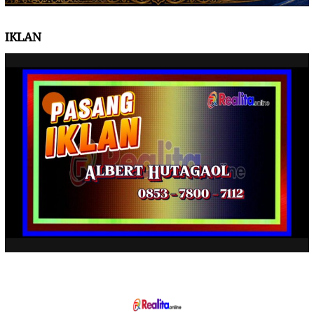
IKLAN