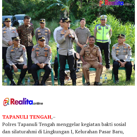
TAPANULI TENGAH
,–
Polres Tapanuli Tengah menggelar kegiatan bakti sosial
dan silaturahmi di Lingkungan I, Kelurahan Pasar Baru,