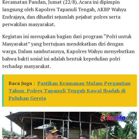
Kecamatan Pandan, Jumat (22/8). Acara ini dipimpin
langsung oleh Kapolres Tapanuli Tengah, AKBP Wahyu
Endrajaya, dan dihadiri sejumlah pejabat polres serta
perwakilan masyarakat.
Kegiatan ini merupakan bagian dari program “Polri untuk
Masyarakat” yang bertujuan mendekatkan diri dengan
warga. Dalam sambutannya, Kapolres Wahyu menyebutkan
bahwa bakti sosial ini adalah bentuk kepedulian polri
terhadap masyarakat.
Baca Juga :
Pastikan Keamanan Malam Pergantian
Tahun, Polres Tapanuli Tengah Kawal Ibadah di
Puluhan Gereja