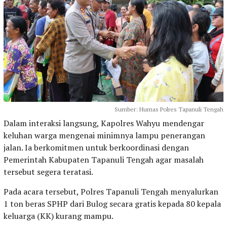
Sumber: Humas Polres Tapanuli Tengah
Dalam interaksi langsung, Kapolres Wahyu mendengar
keluhan warga mengenai minimnya lampu penerangan
jalan. Ia berkomitmen untuk berkoordinasi dengan
Pemerintah Kabupaten Tapanuli Tengah agar masalah
tersebut segera teratasi.
Pada acara tersebut, Polres Tapanuli Tengah menyalurkan
1 ton beras SPHP dari Bulog secara gratis kepada 80 kepala
keluarga (KK) kurang mampu.