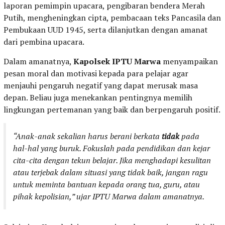
laporan pemimpin upacara, pengibaran bendera Merah
Putih, mengheningkan cipta, pembacaan teks Pancasila dan
Pembukaan UUD 1945, serta dilanjutkan dengan amanat
dari pembina upacara.
Dalam amanatnya,
Kapolsek IPTU Marwa
menyampaikan
pesan moral dan motivasi kepada para pelajar agar
menjauhi pengaruh negatif yang dapat merusak masa
depan. Beliau juga menekankan pentingnya memilih
lingkungan pertemanan yang baik dan berpengaruh positif.
“Anak-anak sekalian harus berani berkata
tidak
pada
hal-hal yang buruk. Fokuslah pada pendidikan dan kejar
cita-cita dengan tekun belajar. Jika menghadapi kesulitan
atau terjebak dalam situasi yang tidak baik, jangan ragu
untuk meminta bantuan kepada orang tua, guru, atau
pihak kepolisian,” ujar IPTU Marwa dalam amanatnya.