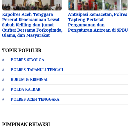
Kapolres Aceh Tenggara
Antisipasi Kemacetan, Polres
Pererat Kebersamaan Lewat
Tapteng Perketat
Subuh Keliling dan Jumat
Pengamanan dan
Curhat Bersama Forkopimda,
Pengaturan Antrean di SPBU
Ulama, dan Masyarakat
TOPIK POPULER
POLRES SIBOLGA
POLRES TAPANULI TENGAH
HUKUM & KRIMINAL
POLDA KALBAR
POLRES ACEH TENGGARA
PIMPINAN REDAKSI