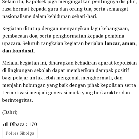
Selain itu, Kapolsek juga mengingatkan pentingnya disiplin,
rasa hormat kepada guru dan orang tua, serta semangat
nasionalisme dalam kehidupan sehari-hari.
Kegiatan ditutup dengan menyanyikan lagu kebangsaan,
pembacaan doa, serta penghormatan kepada pembina
upacara. Seluruh rangkaian kegiatan berjalan
lancar, aman,
dan kondusif
.
Melalui kegiatan ini, diharapkan kehadiran aparat kepolisian
di lingkungan sekolah dapat memberikan dampak positif
bagi pelajar untuk lebih mengenal, menghormati, dan
menjalin hubungan yang baik dengan pihak kepolisian serta
termotivasi menjadi generasi muda yang berkarakter dan
berintegritas.
(Bahri)
Dibaca :
170
Polres Sibolga