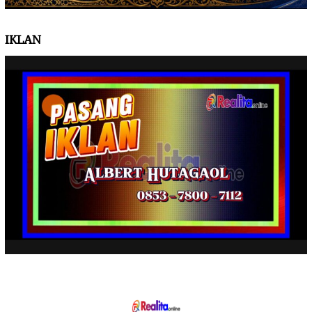
IKLAN