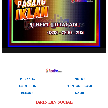
BERANDA
INDEKS
KODE ETIK
TENTANG KAMI
REDAKSI
KARIR
JARINGAN SOCIAL