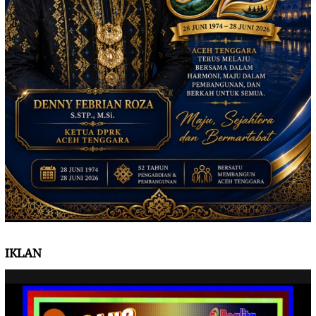
IKLAN