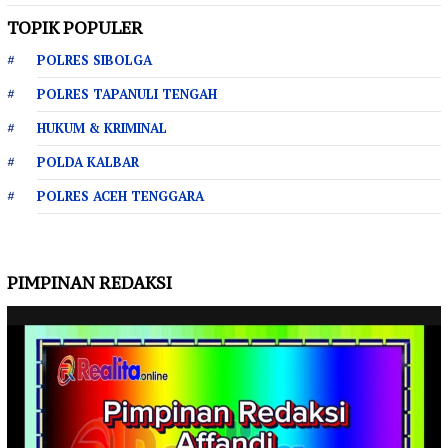
TOPIK POPULER
POLRES SIBOLGA
POLRES TAPANULI TENGAH
HUKUM & KRIMINAL
POLDA KALBAR
POLRES ACEH TENGGARA
PIMPINAN REDAKSI