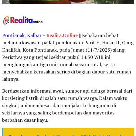
Pontianak, Kalbar
–
Realita.Online
|| Kebakaran hebat
melanda kawasan padat penduduk di Parit H. Husin II, Gang
Khalifah, Kota Pontianak, pada Jumat (11/7/2025) siang.
Peristiwa yang terjadi sekitar pukul 14.30 WIB ini
menghanguskan tiga unit rumah secara total, serta
menyebabkan kerusakan serius di bagian dapur satu rumah
lainnya.
Berdasarkan informasi awal, sumber api diduga berasal dari
korsleting listrik di salah satu rumah warga. Dalam waktu
singkat, api membesar dan menjalar ke bangunan di
sekitarnya yang saling berdempetan dan mayoritas
berbahan dasar kayu.