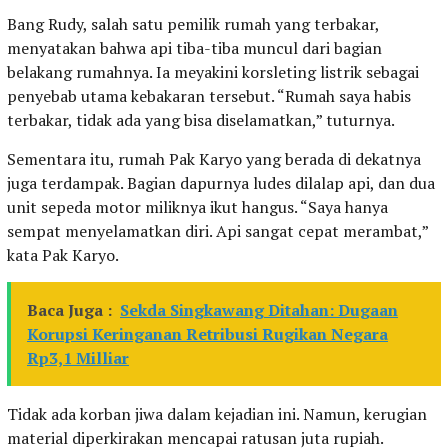
Bang Rudy, salah satu pemilik rumah yang terbakar,
menyatakan bahwa api tiba-tiba muncul dari bagian
belakang rumahnya. Ia meyakini korsleting listrik sebagai
penyebab utama kebakaran tersebut. “Rumah saya habis
terbakar, tidak ada yang bisa diselamatkan,” tuturnya.
Sementara itu, rumah Pak Karyo yang berada di dekatnya
juga terdampak. Bagian dapurnya ludes dilalap api, dan dua
unit sepeda motor miliknya ikut hangus. “Saya hanya
sempat menyelamatkan diri. Api sangat cepat merambat,”
kata Pak Karyo.
Baca Juga :
Sekda Singkawang Ditahan: Dugaan
Korupsi Keringanan Retribusi Rugikan Negara
Rp3,1 Milliar
Tidak ada korban jiwa dalam kejadian ini. Namun, kerugian
material diperkirakan mencapai ratusan juta rupiah.