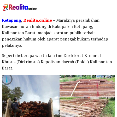
Ketapang
,
Realita.online
– Maraknya perambahan
Kawasan hutan lindung di Kabupaten Ketapang,
Kalimantan Barat, menjadi sorotan publik terkait
penegakan hukum oleh aparat penegak hukum terhadap
pelakunya.
Seperti beberapa waktu lalu tim Direktorat Kriminal
Khusus (Dirkrimsus) Kepolisian daerah (Polda) Kalimantan
Barat.