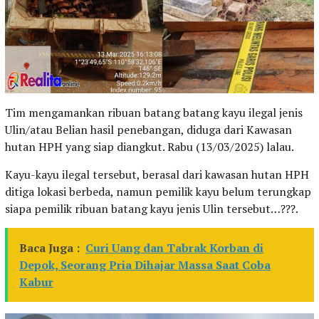
Tim mengamankan ribuan batang batang kayu ilegal jenis
Ulin/atau Belian hasil penebangan, diduga dari Kawasan
hutan HPH yang siap diangkut. Rabu (13/03/2025) lalau.
Kayu-kayu ilegal tersebut, berasal dari kawasan hutan HPH
ditiga lokasi berbeda, namun pemilik kayu belum terungkap
siapa pemilik ribuan batang kayu jenis Ulin tersebut…???.
Baca Juga :
Curi Uang dan Tabrak Korban di
Depok, Seorang Pria Dihajar Massa Saat Coba
Kabur