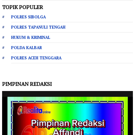
TOPIK POPULER
POLRES SIBOLGA
POLRES TAPANULI TENGAH
HUKUM & KRIMINAL
POLDA KALBAR
POLRES ACEH TENGGARA
PIMPINAN REDAKSI