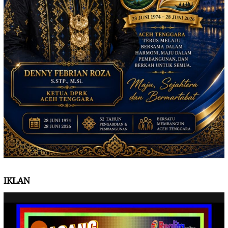
IKLAN