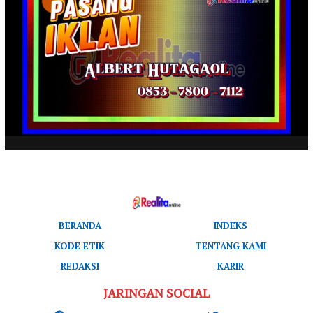
BERANDA
INDEKS
KODE ETIK
TENTANG KAMI
REDAKSI
KARIR
JARINGAN SOCIAL