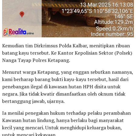
Kemudian tim Dirkrimsus Polda Kalbar, menitipkan ribuan
batang kayu tersebut. Ke Kantor Kepolisian Sektor (Polsek)
Nanga Tayap Polres Ketapang.
Menurut warga Ketapang, yang enggan sebutkan namanya,
kami berharap barang bukti kayu-kayu tersebut, hasil dari
penebangan ilegal di kawasan hutan HPH disita untuk
negara. Jika tidak kwatir dimanfaatkan oleh oknum tidak
bertanggung jawab, ujarnya.
Ia menilai penegakan hukum terhadap pelaku perambahan
Kawasan hutan lindung, hanya berlaku bagi masyarakat
kecil yang mencari. Untuk menghidupi keluarga bukan,
untuk mencari kekayaan.