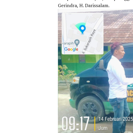
Gerindra, H. Darissalam.