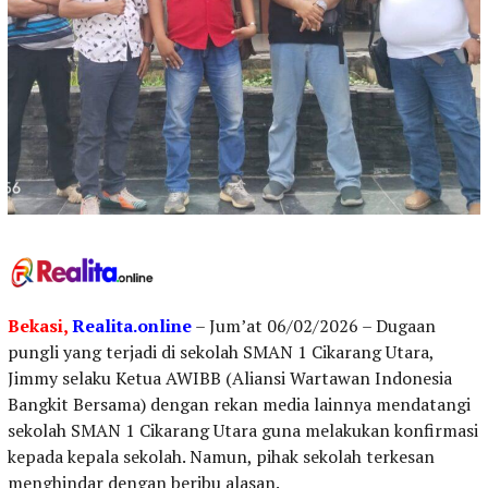
Bekasi,
Realita.online
– Jum’at 06/02/2026 – Dugaan
pungli yang terjadi di sekolah SMAN 1 Cikarang Utara,
Jimmy selaku Ketua AWIBB (Aliansi Wartawan Indonesia
Bangkit Bersama) dengan rekan media lainnya mendatangi
sekolah SMAN 1 Cikarang Utara guna melakukan konfirmasi
kepada kepala sekolah. Namun, pihak sekolah terkesan
menghindar dengan beribu alasan.