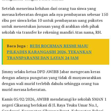
Setelah menerima keluhan dari orang tua siswa yang
merasa keberatan dengan ada nya pembayaran sebesar 150
ribu per siswa kelas 10 untuk pembayaran uang psikotes
untuk menentukan jurusan yang di arahkan oleh pihak
sekolah via transfer ke rekening mandiri Atas nama, RH.
Baca Juga :
RUDI ROCHMAN RESMI MAJU
PILKADES KARANGASIH 2026, TEKANKAN
TRANSPARANSI DAN LAYAN 24 JAM
Jimmy selaku ketua DPD AWIBB Jabar mengecam keras
dengan adanya pungutan yang tidak di musyawarahkan
dengan wali murid terlebih dahulu sehingga orang tua
murid merasa keberatan.
Kamis 05/02/2026, AWIBB mendatangi ke sekolah SMAN 1
negeri Cikarang berlokasi di Jl. Raya Teuku Umar No.1,