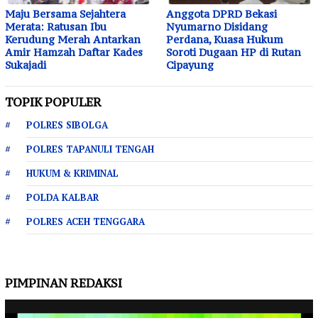
Maju Bersama Sejahtera
Anggota DPRD Bekasi
Merata: Ratusan Ibu
Nyumarno Disidang
Kerudung Merah Antarkan
Perdana, Kuasa Hukum
Amir Hamzah Daftar Kades
Soroti Dugaan HP di Rutan
Sukajadi
Cipayung
TOPIK POPULER
POLRES SIBOLGA
POLRES TAPANULI TENGAH
HUKUM & KRIMINAL
POLDA KALBAR
POLRES ACEH TENGGARA
PIMPINAN REDAKSI