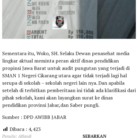
Sementara itu, Woko, SH. Selaku Dewan penasehat media
lingkar aktual meminta peran aktif dinas pendidikan
propinsi Jawa Barat untuk audit pungutan yang terjadi di
SMAN 1 Negeri Cikarang utara agar tidak terjadi lagi hal
serupa di sekolah – sekolah negeri lain nya. Dan apabila
setelah di terbitkan pemberitaan ini tidak ada klarifikasi dari
pihak sekolah, kami akan layangkan surat ke dinas
pendidikan provinsi Jabar,dan Saber pungli.
Sumber : DPD AWIBB JABAR
Dibaca :
4,423
Penulis: Affandi
SEBARKAN