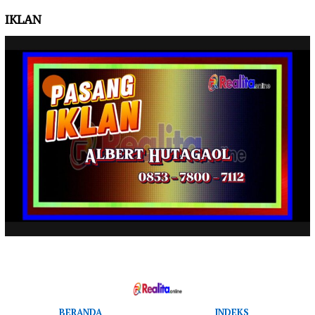
IKLAN
BERANDA
INDEKS