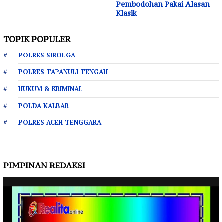
Pembodohan Pakai Alasan
Klasik
TOPIK POPULER
POLRES SIBOLGA
POLRES TAPANULI TENGAH
HUKUM & KRIMINAL
POLDA KALBAR
POLRES ACEH TENGGARA
PIMPINAN REDAKSI