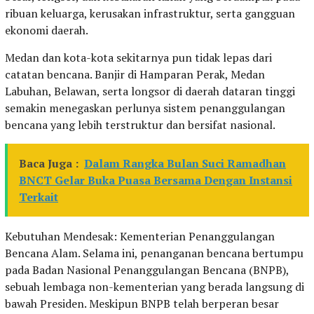
ribuan keluarga, kerusakan infrastruktur, serta gangguan
ekonomi daerah.
Medan dan kota-kota sekitarnya pun tidak lepas dari
catatan bencana. Banjir di Hamparan Perak, Medan
Labuhan, Belawan, serta longsor di daerah dataran tinggi
semakin menegaskan perlunya sistem penanggulangan
bencana yang lebih terstruktur dan bersifat nasional.
Baca Juga :
Dalam Rangka Bulan Suci Ramadhan
BNCT Gelar Buka Puasa Bersama Dengan Instansi
Terkait
Kebutuhan Mendesak: Kementerian Penanggulangan
Bencana Alam. Selama ini, penanganan bencana bertumpu
pada Badan Nasional Penanggulangan Bencana (BNPB),
sebuah lembaga non-kementerian yang berada langsung di
bawah Presiden. Meskipun BNPB telah berperan besar