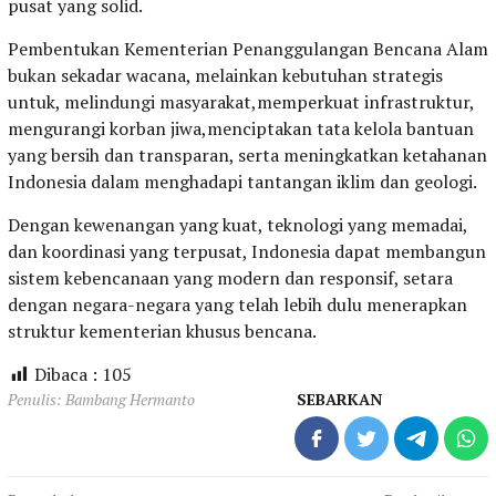
pusat yang solid.
Pembentukan Kementerian Penanggulangan Bencana Alam
bukan sekadar wacana, melainkan kebutuhan strategis
untuk, melindungi masyarakat,memperkuat infrastruktur,
mengurangi korban jiwa,menciptakan tata kelola bantuan
yang bersih dan transparan, serta meningkatkan ketahanan
Indonesia dalam menghadapi tantangan iklim dan geologi.
Dengan kewenangan yang kuat, teknologi yang memadai,
dan koordinasi yang terpusat, Indonesia dapat membangun
sistem kebencanaan yang modern dan responsif, setara
dengan negara-negara yang telah lebih dulu menerapkan
struktur kementerian khusus bencana.
Dibaca :
105
Penulis: Bambang Hermanto
SEBARKAN