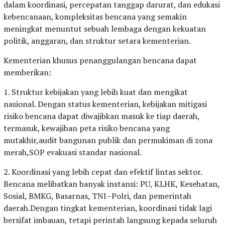
dalam koordinasi, percepatan tanggap darurat, dan edukasi
kebencanaan, kompleksitas bencana yang semakin
meningkat menuntut sebuah lembaga dengan kekuatan
politik, anggaran, dan struktur setara kementerian.
Kementerian khusus penanggulangan bencana dapat
memberikan:
1. Struktur kebijakan yang lebih kuat dan mengikat
nasional. Dengan status kementerian, kebijakan mitigasi
risiko bencana dapat diwajibkan masuk ke tiap daerah,
termasuk, kewajiban peta risiko bencana yang
mutakhir,audit bangunan publik dan permukiman di zona
merah,SOP evakuasi standar nasional.
2. Koordinasi yang lebih cepat dan efektif lintas sektor.
Bencana melibatkan banyak instansi: PU, KLHK, Kesehatan,
Sosial, BMKG, Basarnas, TNI–Polri, dan pemerintah
daerah.Dengan tingkat kementerian, koordinasi tidak lagi
bersifat imbauan, tetapi perintah langsung kepada seluruh