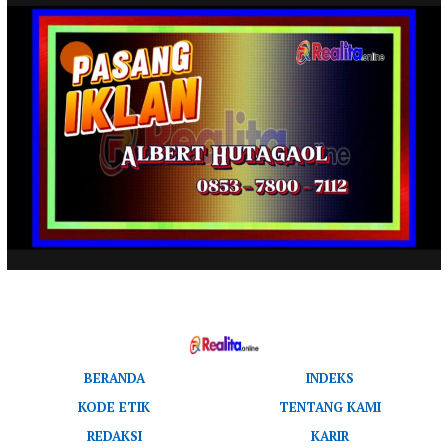
BERANDA
INDEKS
KODE ETIK
TENTANG KAMI
REDAKSI
KARIR