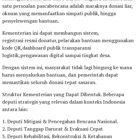
satu persoalan pascabencana adalah maraknya donasi liar,
oknum yang memanfaatkan simpati publik, hingga
penyelewengan bantuan.
Kementerian ini dapat membangun sistem,
registrasi resmi donatur,pelacakan bantuan menggunakan
kode QR,dashboard publik transparansi
logistik,pengawasan digital sampai tingkat desa.
Dengan sistem ini, masyarakat tidak lagi bingung ke mana
harus menyalurkan bantuan, dan pemerintah dapat
memastikan seluruh donasi tepat sasaran.
Struktur Kementerian yang Dapat Dibentuk. Beberapa
deputi strategis yang relevan dalam konteks Indonesia
antara lain:
1. Deputi Mitigasi & Pencegahan Bencana Nasional.
2. Deputi Tanggap Darurat & Evakuasi Cepat
3. Deputi Rehabilitasi, Rekonstruksi & Ketahanan