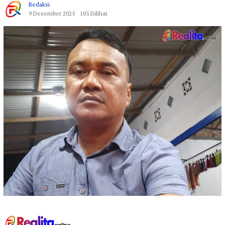
Redaksi
9 Desember 2025
105 Dilihat