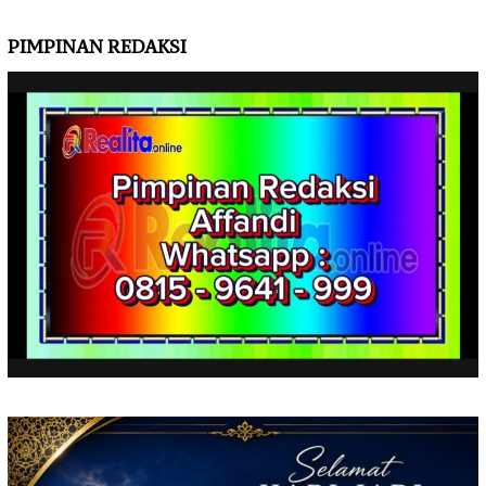
PIMPINAN REDAKSI