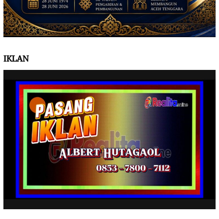
IKLAN