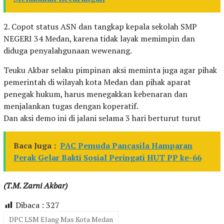
2. Copot status ASN dan tangkap kepala sekolah SMP
NEGERI 34 Medan, karena tidak layak memimpin dan
diduga penyalahgunaan wewenang.
Teuku Akbar selaku pimpinan aksi meminta juga agar pihak
pemerintah di wilayah kota Medan dan pihak aparat
penegak hukum, harus menegakkan kebenaran dan
menjalankan tugas dengan koperatif.
Dan aksi demo ini di jalani selama 3 hari berturut turut
Baca Juga :
PAC Pemuda Pancasila Hamparan
Perak Gelar Bakti Sosial Peringati HUT PP ke-66
(T.M. Zarni Akbar)
Dibaca :
327
DPC LSM Elang Mas Kota Medan