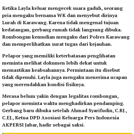
Ketika Layla keluar mengecek suara gaduh, seorang
pria mengaku bernama WK dan menyebut dirinya
Lurah di Karawang. Karena tidak mengenal tujuan
kedatangan, gerbang rumah tidak langsung dibuka.
Rombongan kemudian mengaku dari Polres Karawang
dan memperlihatkan surat tugas dari kejauhan.
Pelapor yang memiliki keterbatasan penglihatan
meminta melihat dokumen lebih dekat untuk
memastikan keabsahannya. Permintaan itu disebut
tidak dipenuhi. Layla juga mengaku menerima ucapan
yang merendahkan kondisi fisiknya.
Merasa belum yakin dengan legalitas rombongan,
pelapor meminta waktu menghadirkan pendamping.
Gerbang baru dibuka setelah Ahmad Syarifudin, C.BJ.,
C.EJ., Ketua DPD Asosiasi Keluarga Pers Indonesia
AKPERSI Jabar, hadir sebagai saksi.