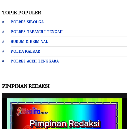
TOPIK POPULER
POLRES SIBOLGA
POLRES TAPANULI TENGAH
HUKUM & KRIMINAL
POLDA KALBAR
POLRES ACEH TENGGARA
PIMPINAN REDAKSI