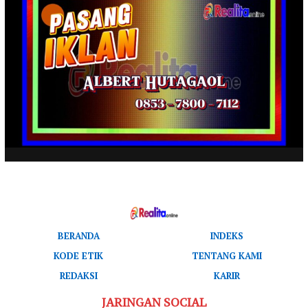
BERANDA
INDEKS
KODE ETIK
TENTANG KAMI
REDAKSI
KARIR
JARINGAN SOCIAL