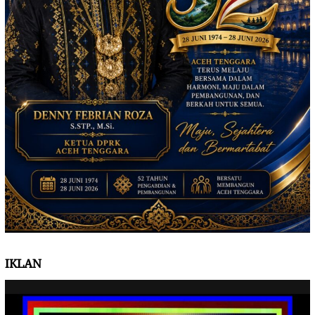
IKLAN