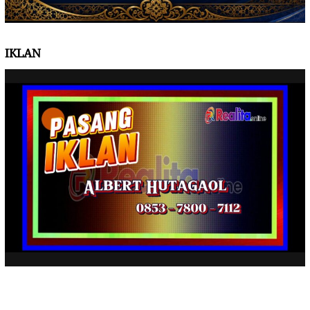
IKLAN