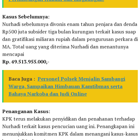
Kasus Sebelumnya:
Nurhadi sebelumnya divonis enam tahun penjara dan denda
Rp500 juta subsider tiga bulan kurungan terkait kasus suap
dan gratifikasi miliaran rupiah dalam pengurusan perkara di
MA. Total uang yang diterima Nurhadi dan menantunya
mencapai
Rp. 49.513.955.000,-
Baca Juga :
Personel Polsek Menjalin Sambangi
Warga, Sampaikan Himbauan Kamtibmas serta
Bahaya Narkoba dan Judi Online
Penanganan Kasus:
KPK terus melakukan penyidikan dan penahanan terhadap
Nurhadi terkait kasus pencucian uang ini. Penangkapan ini
menunjukkan komitmen KPK dalam menangani kasus-kasus