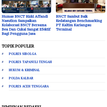
Humas BNCT Rizki Affandi
BNCT Sambut Baik
Nasution Sampaikan
Kedatangan Benchmarking
Kolaborasi BNCT Bersama
PT Kaltim Kariangau
Bea Dan Cukai Sangat Efektif
Terminal
Bagi Pengguna Jasa
TOPIK POPULER
POLRES SIBOLGA
POLRES TAPANULI TENGAH
HUKUM & KRIMINAL
POLDA KALBAR
POLRES ACEH TENGGARA