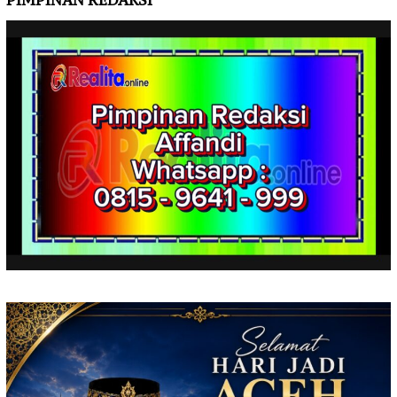
PIMPINAN REDAKSI