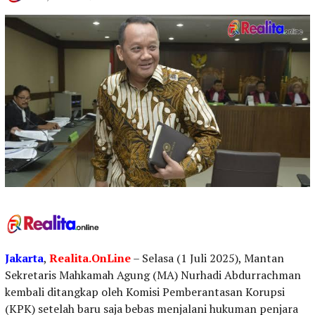
Jakarta
,
Realita.OnLine
– Selasa (1 Juli 2025), Mantan
Sekretaris Mahkamah Agung (MA) Nurhadi Abdurrachman
kembali ditangkap oleh Komisi Pemberantasan Korupsi
(KPK) setelah baru saja bebas menjalani hukuman penjara