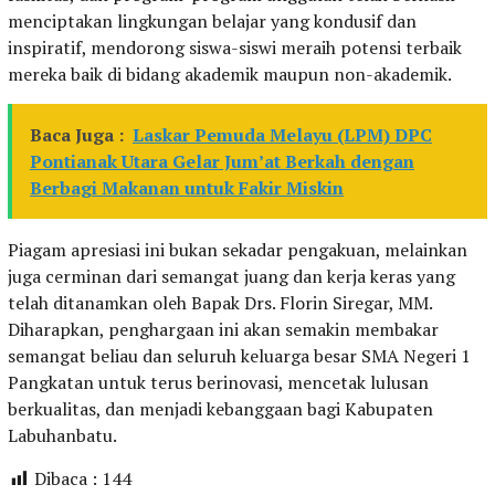
menciptakan lingkungan belajar yang kondusif dan
inspiratif, mendorong siswa-siswi meraih potensi terbaik
mereka baik di bidang akademik maupun non-akademik.
Baca Juga :
Laskar Pemuda Melayu (LPM) DPC
Pontianak Utara Gelar Jum’at Berkah dengan
Berbagi Makanan untuk Fakir Miskin
Piagam apresiasi ini bukan sekadar pengakuan, melainkan
juga cerminan dari semangat juang dan kerja keras yang
telah ditanamkan oleh Bapak Drs. Florin Siregar, MM.
Diharapkan, penghargaan ini akan semakin membakar
semangat beliau dan seluruh keluarga besar SMA Negeri 1
Pangkatan untuk terus berinovasi, mencetak lulusan
berkualitas, dan menjadi kebanggaan bagi Kabupaten
Labuhanbatu.
Dibaca :
144