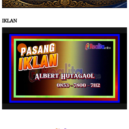
IKLAN