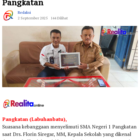
Pangkatan
Redaksi
2 September 2025
144 Dilihat
Pangkatan (Labuhanbatu),
Suasana kebanggaan menyelimuti SMA Negeri 1 Pangkatan
saat Drs. Florin Siregar, MM, Kepala Sekolah yang dikenal