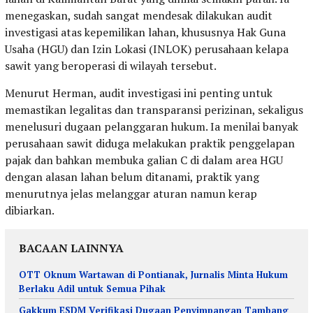
menegaskan, sudah sangat mendesak dilakukan audit
investigasi atas kepemilikan lahan, khususnya Hak Guna
Usaha (HGU) dan Izin Lokasi (INLOK) perusahaan kelapa
sawit yang beroperasi di wilayah tersebut.
Menurut Herman, audit investigasi ini penting untuk
memastikan legalitas dan transparansi perizinan, sekaligus
menelusuri dugaan pelanggaran hukum. Ia menilai banyak
perusahaan sawit diduga melakukan praktik penggelapan
pajak dan bahkan membuka galian C di dalam area HGU
dengan alasan lahan belum ditanami, praktik yang
menurutnya jelas melanggar aturan namun kerap
dibiarkan.
BACAAN LAINNYA
OTT Oknum Wartawan di Pontianak, Jurnalis Minta Hukum
Berlaku Adil untuk Semua Pihak
Gakkum ESDM Verifikasi Dugaan Penyimpangan Tambang