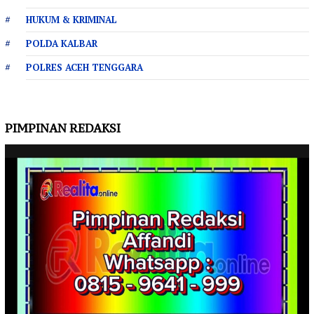
HUKUM & KRIMINAL
POLDA KALBAR
POLRES ACEH TENGGARA
PIMPINAN REDAKSI