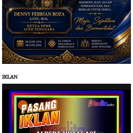
IKLAN