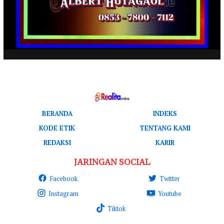
BERANDA
INDEKS
KODE ETIK
TENTANG KAMI
REDAKSI
KARIR
JARINGAN SOCIAL
Facebook
Twitter
Instagram
Youtube
Tiktok