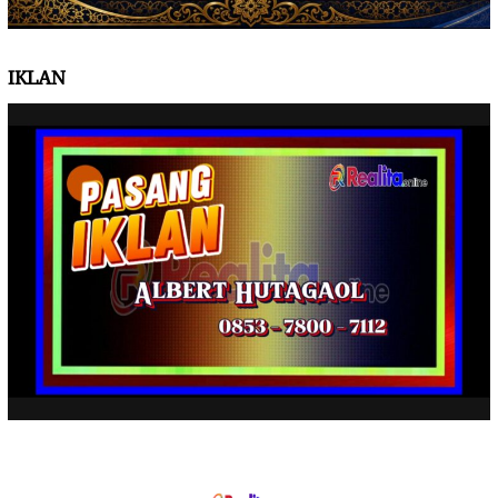
IKLAN