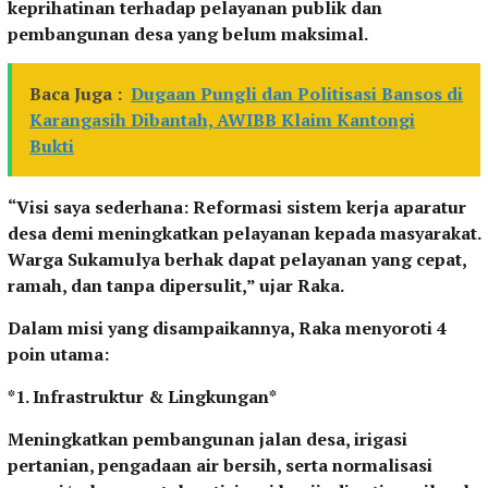
keprihatinan terhadap pelayanan publik dan
pembangunan desa yang belum maksimal.
Baca Juga :
Dugaan Pungli dan Politisasi Bansos di
Karangasih Dibantah, AWIBB Klaim Kantongi
Bukti
“Visi saya sederhana: Reformasi sistem kerja aparatur
desa demi meningkatkan pelayanan kepada masyarakat.
Warga Sukamulya berhak dapat pelayanan yang cepat,
ramah, dan tanpa dipersulit,” ujar Raka.
Dalam misi yang disampaikannya, Raka menyoroti 4
poin utama:
*1. Infrastruktur & Lingkungan*
Meningkatkan pembangunan jalan desa, irigasi
pertanian, pengadaan air bersih, serta normalisasi