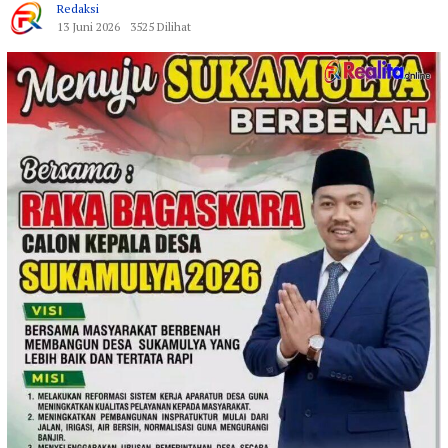
Redaksi
13 Juni 2026
3525 Dilihat