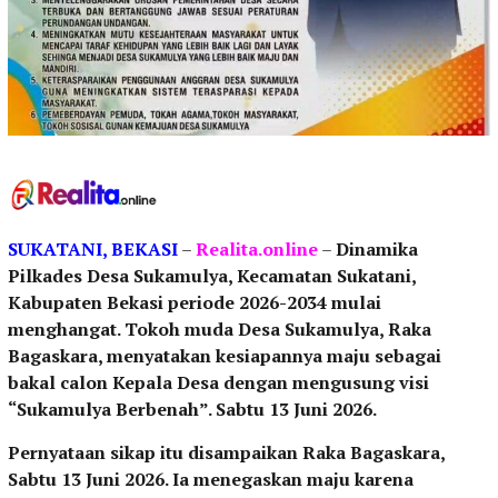
SUKATANI,
BEKASI
–
Realita.online
–
Dinamika
Pilkades Desa Sukamulya, Kecamatan Sukatani,
Kabupaten Bekasi periode 2026-2034 mulai
menghangat. Tokoh muda Desa Sukamulya, Raka
Bagaskara, menyatakan kesiapannya maju sebagai
bakal calon Kepala Desa dengan mengusung visi
“Sukamulya Berbenah”. Sabtu 13 Juni 2026.
Pernyataan sikap itu disampaikan Raka Bagaskara,
Sabtu 13 Juni 2026. Ia menegaskan maju karena