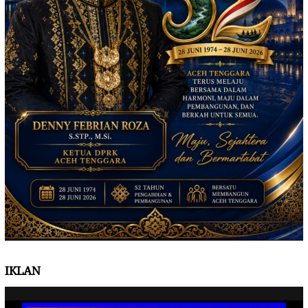
IKLAN