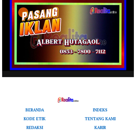
BERANDA
INDEKS
KODE ETIK
TENTANG KAMI
REDAKSI
KARIR