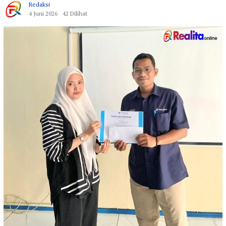
Redaksi
4 Juni 2026
42 Dilihat