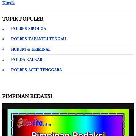
Klasik
TOPIK POPULER
POLRES SIBOLGA
POLRES TAPANULI TENGAH
HUKUM & KRIMINAL
POLDA KALBAR
POLRES ACEH TENGGARA
PIMPINAN REDAKSI