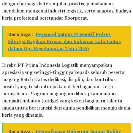
dengan berbagai keterampilan praktis, pemahaman
mendalam mengenai industri logistik, serta adaptasi budaya
kerja profesional berstandar Koorporat.
Baca Juga :
Personel Satgas Preemtif Polres
Sibolga Bagikan Brosur dan Imbauan Lalu Lintas
dalam Ops Keselamatan Toba 2026
Direksi PT Prima Indonesia Logistik menyampaikan
apresiasi yang setinggi-tingginya kepada seluruh peserta
magang Batch 2 atas dedikasi, disiplin, dan kontribusi
positif yang telah ditunjukkan di berbagai unit kerja
perusahaan. Program magang ini diharapkan mampu
menjadi jembatan (bridge) yang kokoh bagi para talenta
muda untuk bertransisi dari dunia pendidikan menuju dunia
kerja yang dinamis.
Baca Juga :
Pemeriksaan Gubernur Sumut Bobby