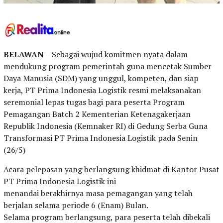
BELAWAN
– Sebagai wujud komitmen nyata dalam
mendukung program pemerintah guna mencetak Sumber
Daya Manusia (SDM) yang unggul, kompeten, dan siap
kerja, PT Prima Indonesia Logistik resmi melaksanakan
seremonial lepas tugas bagi para peserta Program
Pemagangan Batch 2 Kementerian Ketenagakerjaan
Republik Indonesia (Kemnaker RI) di Gedung Serba Guna
Transformasi PT Prima Indonesia Logistik pada Senin
(26/5)
Acara pelepasan yang berlangsung khidmat di Kantor Pusat
PT Prima Indonesia Logistik ini
menandai berakhirnya masa pemagangan yang telah
berjalan selama periode 6 (Enam) Bulan.
Selama program berlangsung, para peserta telah dibekali