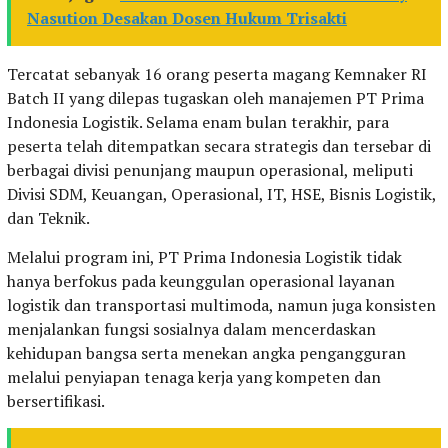
Nasution Desakan Dosen Hukum Trisakti
Tercatat sebanyak 16 orang peserta magang Kemnaker RI
Batch II yang dilepas tugaskan oleh manajemen PT Prima
Indonesia Logistik. Selama enam bulan terakhir, para
peserta telah ditempatkan secara strategis dan tersebar di
berbagai divisi penunjang maupun operasional, meliputi
Divisi SDM, Keuangan, Operasional, IT, HSE, Bisnis Logistik,
dan Teknik.
Melalui program ini, PT Prima Indonesia Logistik tidak
hanya berfokus pada keunggulan operasional layanan
logistik dan transportasi multimoda, namun juga konsisten
menjalankan fungsi sosialnya dalam mencerdaskan
kehidupan bangsa serta menekan angka pengangguran
melalui penyiapan tenaga kerja yang kompeten dan
bersertifikasi.