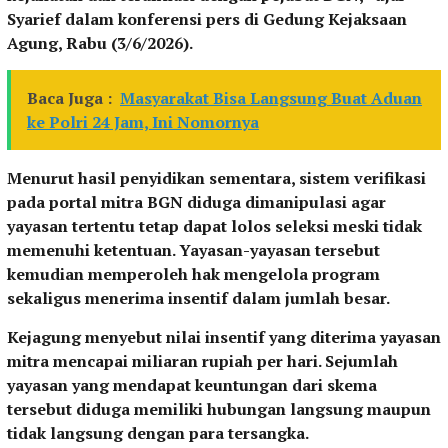
Syarief dalam konferensi pers di Gedung Kejaksaan
Agung, Rabu (3/6/2026).
Baca Juga :
Masyarakat Bisa Langsung Buat Aduan
ke Polri 24 Jam, Ini Nomornya
Menurut hasil penyidikan sementara, sistem verifikasi
pada portal mitra BGN diduga dimanipulasi agar
yayasan tertentu tetap dapat lolos seleksi meski tidak
memenuhi ketentuan. Yayasan-yayasan tersebut
kemudian memperoleh hak mengelola program
sekaligus menerima insentif dalam jumlah besar.
Kejagung menyebut nilai insentif yang diterima yayasan
mitra mencapai miliaran rupiah per hari. Sejumlah
yayasan yang mendapat keuntungan dari skema
tersebut diduga memiliki hubungan langsung maupun
tidak langsung dengan para tersangka.