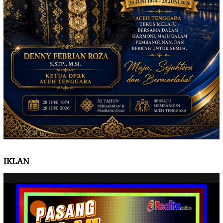
IKLAN