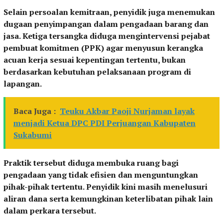
Selain persoalan kemitraan, penyidik juga menemukan
dugaan penyimpangan dalam pengadaan barang dan
jasa. Ketiga tersangka diduga mengintervensi pejabat
pembuat komitmen (PPK) agar menyusun kerangka
acuan kerja sesuai kepentingan tertentu, bukan
berdasarkan kebutuhan pelaksanaan program di
lapangan.
Baca Juga :
Teuku Akbar Paoji Nurjaman layak
menjadi Ketua DPC PDI Perjuangan Kabupaten
Sukabumi
Praktik tersebut diduga membuka ruang bagi
pengadaan yang tidak efisien dan menguntungkan
pihak-pihak tertentu. Penyidik kini masih menelusuri
aliran dana serta kemungkinan keterlibatan pihak lain
dalam perkara tersebut.