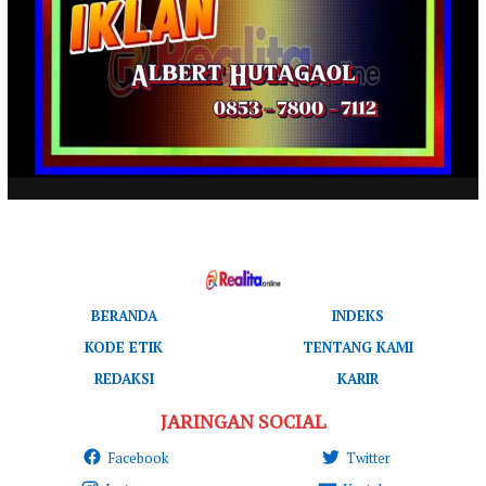
BERANDA
INDEKS
KODE ETIK
TENTANG KAMI
REDAKSI
KARIR
JARINGAN SOCIAL
Facebook
Twitter