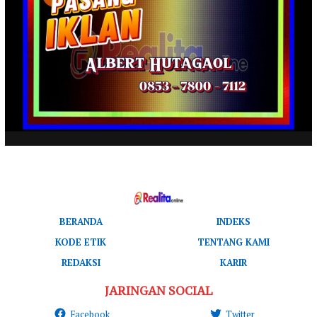
BERANDA
INDEKS
KODE ETIK
TENTANG KAMI
REDAKSI
KARIR
JARINGAN SOCIAL
Facebook
Twitter