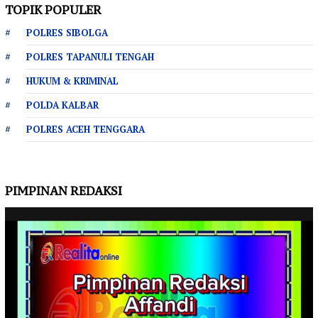
TOPIK POPULER
POLRES SIBOLGA
POLRES TAPANULI TENGAH
HUKUM & KRIMINAL
POLDA KALBAR
POLRES ACEH TENGGARA
PIMPINAN REDAKSI