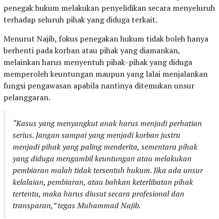
penegak hukum melakukan penyelidikan secara menyeluruh
terhadap seluruh pihak yang diduga terkait.
Menurut Najib, fokus penegakan hukum tidak boleh hanya
berhenti pada korban atau pihak yang diamankan,
melainkan harus menyentuh pihak-pihak yang diduga
memperoleh keuntungan maupun yang lalai menjalankan
fungsi pengawasan apabila nantinya ditemukan unsur
pelanggaran.
“Kasus yang menyangkut anak harus menjadi perhatian
serius. Jangan sampai yang menjadi korban justru
menjadi pihak yang paling menderita, sementara pihak
yang diduga mengambil keuntungan atau melakukan
pembiaran malah tidak tersentuh hukum. Jika ada unsur
kelalaian, pembiaran, atau bahkan keterlibatan pihak
tertentu, maka harus diusut secara profesional dan
transparan,” tegas Muhammad Najib.