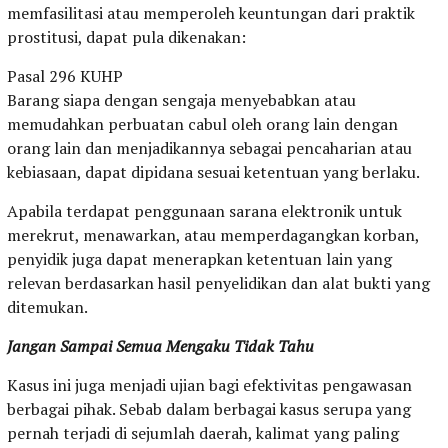
memfasilitasi atau memperoleh keuntungan dari praktik
prostitusi, dapat pula dikenakan:
Pasal 296 KUHP
Barang siapa dengan sengaja menyebabkan atau
memudahkan perbuatan cabul oleh orang lain dengan
orang lain dan menjadikannya sebagai pencaharian atau
kebiasaan, dapat dipidana sesuai ketentuan yang berlaku.
Apabila terdapat penggunaan sarana elektronik untuk
merekrut, menawarkan, atau memperdagangkan korban,
penyidik juga dapat menerapkan ketentuan lain yang
relevan berdasarkan hasil penyelidikan dan alat bukti yang
ditemukan.
Jangan Sampai Semua Mengaku Tidak Tahu
Kasus ini juga menjadi ujian bagi efektivitas pengawasan
berbagai pihak. Sebab dalam berbagai kasus serupa yang
pernah terjadi di sejumlah daerah, kalimat yang paling