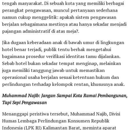
tengah masyarakat. Di sebuah kota yang memiliki berbagai
perangkat pengawasan, muncul pertanyaan sederhana
namun cukup menggelitik: apakah sistem pengawasan
berjalan sebagaimana mestinya atau hanya sekadar menjadi
pajangan administratif di atas meja?.
Jika dugaan keberadaan anak di bawah umur di lingkungan
hotel benar terjadi, publik tentu berhak mengetahui
bagaimana prosedur verifikasi identitas tamu dijalankan.
Sebab hotel bukan sekadar tempat menginap, melainkan
juga memiliki tanggung jawab untuk memastikan
operasional usaha berjalan sesuai ketentuan hukum dan
perlindungan terhadap kelompok rentan, khususnya anak.
Muhammad Najib: Jangan Sampai Kota Ramai Pembangunan,
Tapi Sepi Pengawasan
Menanggapi peristiwa tersebut, Muhammad Najib, Divisi
Humas Lembaga Perlindungan Konsumen Republik
Indonesia (LPK RI) Kalimantan Barat, meminta aparat