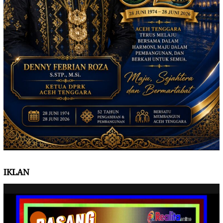
IKLAN