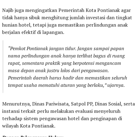
Najib juga mengingatkan Pemerintah Kota Pontianak agar
tidak hanya sibuk menghitung jumlah investasi dan tingkat
hunian hotel, tetapi juga memastikan perlindungan anak
berjalan efektif di lapangan.
“Pemkot Pontianak jangan tidur. Jangan sampai papan
nama perlindungan anak hanya terlihat bagus di ruang
rapat, sementara praktik yang berpotensi mengancam
masa depan anak justru lolos dari pengawasan.
Pemerintah daerah harus hadir dan memastikan seluruh
tempat usaha mematuhi aturan yang berlaku,” ujarnya.
Menurutnya, Dinas Pariwisata, Satpol PP, Dinas Sosial, serta
instansi terkait perlu melakukan evaluasi menyeluruh
terhadap sistem pengawasan hotel dan penginapan di
wilayah Kota Pontianak.