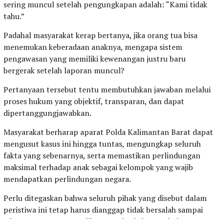
sering muncul setelah pengungkapan adalah: “Kami tidak
tahu.”
Padahal masyarakat kerap bertanya, jika orang tua bisa
menemukan keberadaan anaknya, mengapa sistem
pengawasan yang memiliki kewenangan justru baru
bergerak setelah laporan muncul?
Pertanyaan tersebut tentu membutuhkan jawaban melalui
proses hukum yang objektif, transparan, dan dapat
dipertanggungjawabkan.
Masyarakat berharap aparat Polda Kalimantan Barat dapat
mengusut kasus ini hingga tuntas, mengungkap seluruh
fakta yang sebenarnya, serta memastikan perlindungan
maksimal terhadap anak sebagai kelompok yang wajib
mendapatkan perlindungan negara.
Perlu ditegaskan bahwa seluruh pihak yang disebut dalam
peristiwa ini tetap harus dianggap tidak bersalah sampai