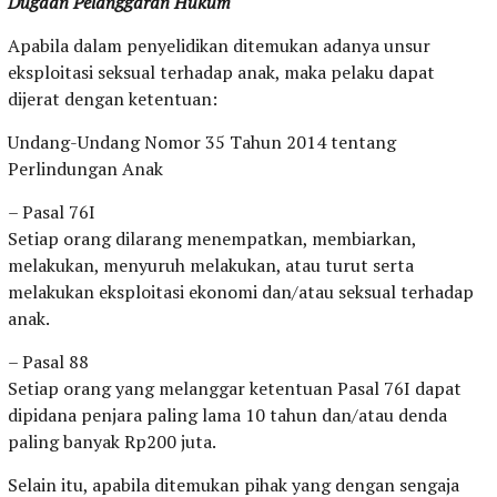
Dugaan Pelanggaran Hukum
Apabila dalam penyelidikan ditemukan adanya unsur
eksploitasi seksual terhadap anak, maka pelaku dapat
dijerat dengan ketentuan:
Undang-Undang Nomor 35 Tahun 2014 tentang
Perlindungan Anak
– Pasal 76I
Setiap orang dilarang menempatkan, membiarkan,
melakukan, menyuruh melakukan, atau turut serta
melakukan eksploitasi ekonomi dan/atau seksual terhadap
anak.
– Pasal 88
Setiap orang yang melanggar ketentuan Pasal 76I dapat
dipidana penjara paling lama 10 tahun dan/atau denda
paling banyak Rp200 juta.
Selain itu, apabila ditemukan pihak yang dengan sengaja