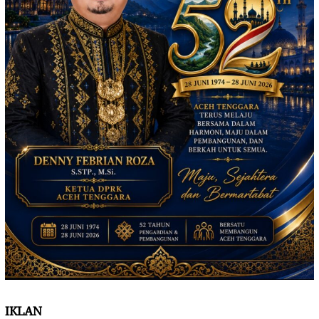
IKLAN