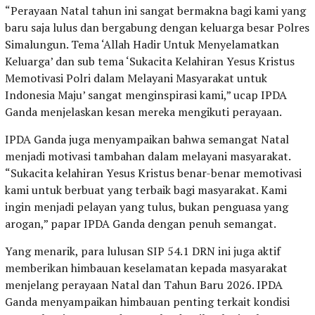
“Perayaan Natal tahun ini sangat bermakna bagi kami yang
baru saja lulus dan bergabung dengan keluarga besar Polres
Simalungun. Tema ‘Allah Hadir Untuk Menyelamatkan
Keluarga’ dan sub tema ‘Sukacita Kelahiran Yesus Kristus
Memotivasi Polri dalam Melayani Masyarakat untuk
Indonesia Maju’ sangat menginspirasi kami,” ucap IPDA
Ganda menjelaskan kesan mereka mengikuti perayaan.
IPDA Ganda juga menyampaikan bahwa semangat Natal
menjadi motivasi tambahan dalam melayani masyarakat.
“Sukacita kelahiran Yesus Kristus benar-benar memotivasi
kami untuk berbuat yang terbaik bagi masyarakat. Kami
ingin menjadi pelayan yang tulus, bukan penguasa yang
arogan,” papar IPDA Ganda dengan penuh semangat.
Yang menarik, para lulusan SIP 54.1 DRN ini juga aktif
memberikan himbauan keselamatan kepada masyarakat
menjelang perayaan Natal dan Tahun Baru 2026. IPDA
Ganda menyampaikan himbauan penting terkait kondisi