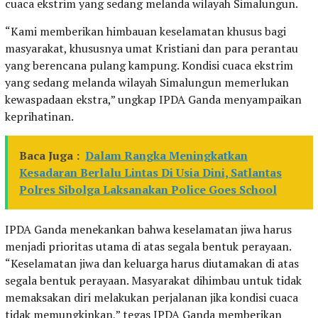
cuaca ekstrim yang sedang melanda wilayah Simalungun.
“Kami memberikan himbauan keselamatan khusus bagi
masyarakat, khususnya umat Kristiani dan para perantau
yang berencana pulang kampung. Kondisi cuaca ekstrim
yang sedang melanda wilayah Simalungun memerlukan
kewaspadaan ekstra,” ungkap IPDA Ganda menyampaikan
keprihatinan.
Baca Juga :
Dalam Rangka Meningkatkan
Kesadaran Berlalu Lintas Di Usia Dini, Satlantas
Polres Sibolga Laksanakan Police Goes School
IPDA Ganda menekankan bahwa keselamatan jiwa harus
menjadi prioritas utama di atas segala bentuk perayaan.
“Keselamatan jiwa dan keluarga harus diutamakan di atas
segala bentuk perayaan. Masyarakat dihimbau untuk tidak
memaksakan diri melakukan perjalanan jika kondisi cuaca
tidak memungkinkan,” tegas IPDA Ganda memberikan