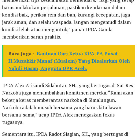
harus melakukan perjalanan, pastikan kendaraan dalam
kondisi baik, periksa rem dan ban, kurangi kecepatan, jaga
jarak aman, dan selalu waspada. Jangan mengemudi dalam
kondisi lelah atau mengantuk,” papar IPDA Ganda
memberikan saran praktis.
Baca Juga :
Bantuan Dari Ketua KPA-PA Pusat
H.Muzakkir Manaf (Mualem) Yang Disalurkan Oleh
Yahdi Hasan, Anggota DPR Aceh.
IPDA Alex Arisandi Sidabutar, SH., yang bertugas di Sat Res
Narkoba juga menambahkan komitmen mereka. “Kami akan
bekerja keras memberantas narkoba di Simalungun.
Narkoba adalah musuh bersama yang harus kita lawan
bersama-sama,” ucap IPDA Alex menegaskan fokus
tugasnya.
Sementara itu, IPDA Radot Siagian, SH., yang bertugas di