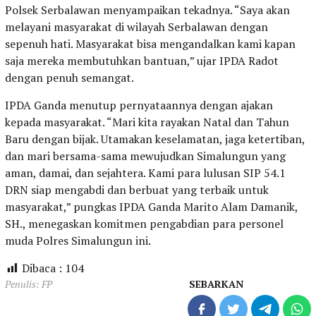
Polsek Serbalawan menyampaikan tekadnya. “Saya akan
melayani masyarakat di wilayah Serbalawan dengan
sepenuh hati. Masyarakat bisa mengandalkan kami kapan
saja mereka membutuhkan bantuan,” ujar IPDA Radot
dengan penuh semangat.
IPDA Ganda menutup pernyataannya dengan ajakan
kepada masyarakat. “Mari kita rayakan Natal dan Tahun
Baru dengan bijak. Utamakan keselamatan, jaga ketertiban,
dan mari bersama-sama mewujudkan Simalungun yang
aman, damai, dan sejahtera. Kami para lulusan SIP 54.1
DRN siap mengabdi dan berbuat yang terbaik untuk
masyarakat,” pungkas IPDA Ganda Marito Alam Damanik,
SH., menegaskan komitmen pengabdian para personel
muda Polres Simalungun ini.
Dibaca :
104
Penulis: FP
SEBARKAN