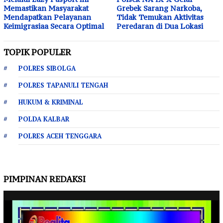
Memastikan Masyarakat
Grebek Sarang Narkoba,
Mendapatkan Pelayanan
Tidak Temukan Aktivitas
Keimigrasiaa Secara Optimal
Peredaran di Dua Lokasi
TOPIK POPULER
POLRES SIBOLGA
POLRES TAPANULI TENGAH
HUKUM & KRIMINAL
POLDA KALBAR
POLRES ACEH TENGGARA
PIMPINAN REDAKSI