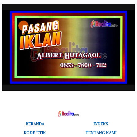
BERANDA
INDEKS
KODE ETIK
TENTANG KAMI