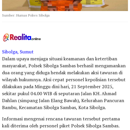
Sumber: Humas Polres Sibolga
Sibolga, Sumut
Dalam upaya menjaga situasi keamanan dan ketertiban
masyarakat, Polsek Sibolga Sambas berhasil mengamankan
dua orang yang diduga hendak melakukan aksi tawuran di
wilayah hukumnya. Aksi cepat personel kepolisian tersebut
dilakukan pada Minggu dini hari, 21 September 2025,
sekitar pukul 04.00 WIB di seputaran Jalan KH. Ahmad
Dahlan (simpang Jalan Elang Bawah), Kelurahan Pancuran
Bambu, Kecamatan Sibolga Sambas, Kota Sibolga.
Informasi mengenai rencana tawuran tersebut pertama
kali diterima oleh personel piket Polsek Sibolga Sambas.