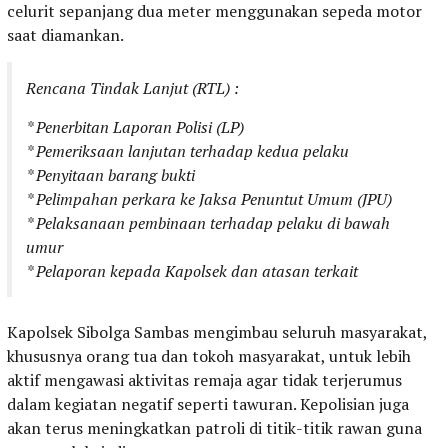
celurit sepanjang dua meter menggunakan sepeda motor
saat diamankan.
Rencana Tindak Lanjut (RTL) :
* Penerbitan Laporan Polisi (LP)
* Pemeriksaan lanjutan terhadap kedua pelaku
* Penyitaan barang bukti
* Pelimpahan perkara ke Jaksa Penuntut Umum (JPU)
* Pelaksanaan pembinaan terhadap pelaku di bawah
umur
* Pelaporan kepada Kapolsek dan atasan terkait
Kapolsek Sibolga Sambas mengimbau seluruh masyarakat,
khususnya orang tua dan tokoh masyarakat, untuk lebih
aktif mengawasi aktivitas remaja agar tidak terjerumus
dalam kegiatan negatif seperti tawuran. Kepolisian juga
akan terus meningkatkan patroli di titik-titik rawan guna