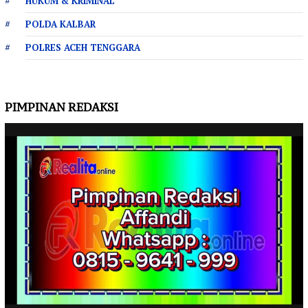
HUKUM & KRIMINAL
POLDA KALBAR
POLRES ACEH TENGGARA
PIMPINAN REDAKSI