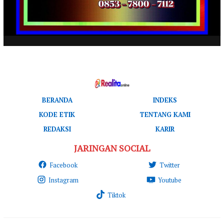
BERANDA
INDEKS
KODE ETIK
TENTANG KAMI
REDAKSI
KARIR
JARINGAN SOCIAL
Facebook
Twitter
Instagram
Youtube
Tiktok