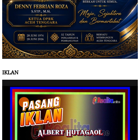
IKLAN