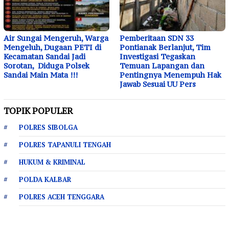
Air Sungai Mengeruh, Warga
Pemberitaan SDN 33
Mengeluh, Dugaan PETI di
Pontianak Berlanjut, Tim
Kecamatan Sandai Jadi
Investigasi Tegaskan
Sorotan, Diduga Polsek
Temuan Lapangan dan
Sandai Main Mata !!!
Pentingnya Menempuh Hak
Jawab Sesuai UU Pers
TOPIK POPULER
POLRES SIBOLGA
POLRES TAPANULI TENGAH
HUKUM & KRIMINAL
POLDA KALBAR
POLRES ACEH TENGGARA