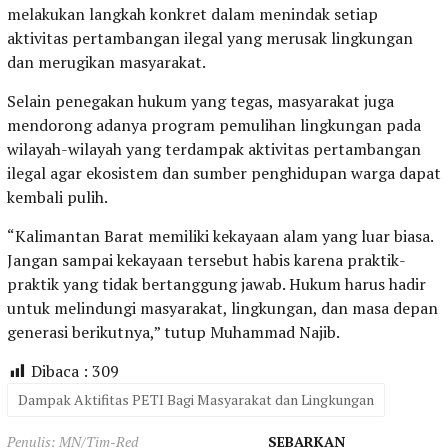
melakukan langkah konkret dalam menindak setiap
aktivitas pertambangan ilegal yang merusak lingkungan
dan merugikan masyarakat.
Selain penegakan hukum yang tegas, masyarakat juga
mendorong adanya program pemulihan lingkungan pada
wilayah-wilayah yang terdampak aktivitas pertambangan
ilegal agar ekosistem dan sumber penghidupan warga dapat
kembali pulih.
“Kalimantan Barat memiliki kekayaan alam yang luar biasa.
Jangan sampai kekayaan tersebut habis karena praktik-
praktik yang tidak bertanggung jawab. Hukum harus hadir
untuk melindungi masyarakat, lingkungan, dan masa depan
generasi berikutnya,” tutup Muhammad Najib.
Dibaca :
309
Dampak Aktifitas PETI Bagi Masyarakat dan Lingkungan
Penulis: MN/Tim-Red
SEBARKAN