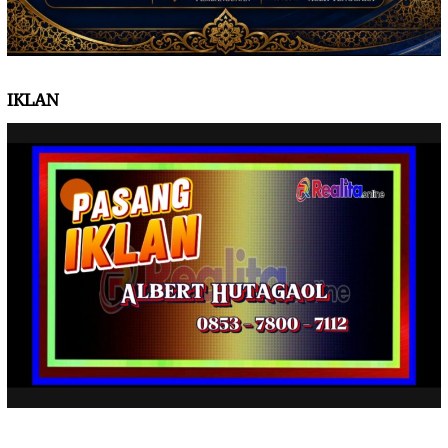
IKLAN