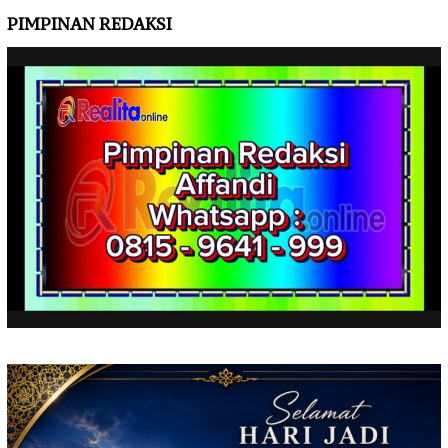
PIMPINAN REDAKSI