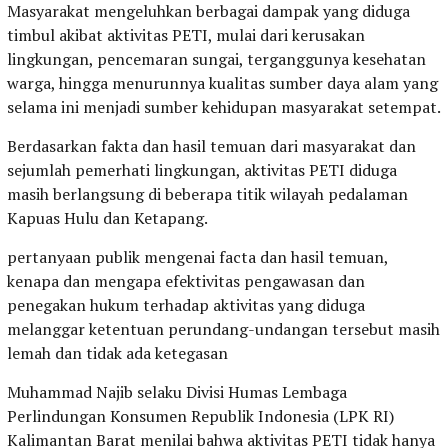
Masyarakat mengeluhkan berbagai dampak yang diduga
timbul akibat aktivitas PETI, mulai dari kerusakan
lingkungan, pencemaran sungai, terganggunya kesehatan
warga, hingga menurunnya kualitas sumber daya alam yang
selama ini menjadi sumber kehidupan masyarakat setempat.
Berdasarkan fakta dan hasil temuan dari masyarakat dan
sejumlah pemerhati lingkungan, aktivitas PETI diduga
masih berlangsung di beberapa titik wilayah pedalaman
Kapuas Hulu dan Ketapang.
pertanyaan publik mengenai facta dan hasil temuan,
kenapa dan mengapa efektivitas pengawasan dan
penegakan hukum terhadap aktivitas yang diduga
melanggar ketentuan perundang-undangan tersebut masih
lemah dan tidak ada ketegasan
Muhammad Najib selaku Divisi Humas Lembaga
Perlindungan Konsumen Republik Indonesia (LPK RI)
Kalimantan Barat menilai bahwa aktivitas PETI tidak hanya