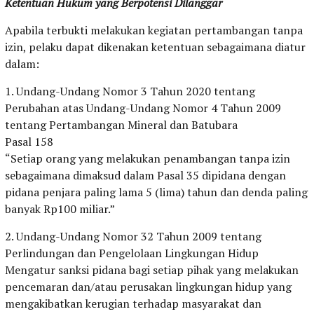
Ketentuan Hukum yang Berpotensi Dilanggar
Apabila terbukti melakukan kegiatan pertambangan tanpa
izin, pelaku dapat dikenakan ketentuan sebagaimana diatur
dalam:
1. Undang-Undang Nomor 3 Tahun 2020 tentang
Perubahan atas Undang-Undang Nomor 4 Tahun 2009
tentang Pertambangan Mineral dan Batubara
Pasal 158
“Setiap orang yang melakukan penambangan tanpa izin
sebagaimana dimaksud dalam Pasal 35 dipidana dengan
pidana penjara paling lama 5 (lima) tahun dan denda paling
banyak Rp100 miliar.”
2. Undang-Undang Nomor 32 Tahun 2009 tentang
Perlindungan dan Pengelolaan Lingkungan Hidup
Mengatur sanksi pidana bagi setiap pihak yang melakukan
pencemaran dan/atau perusakan lingkungan hidup yang
mengakibatkan kerugian terhadap masyarakat dan