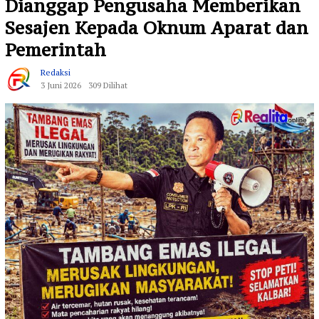
Dianggap Pengusaha Memberikan
Sesajen Kepada Oknum Aparat dan
Pemerintah
Redaksi
3 Juni 2026
309 Dilihat