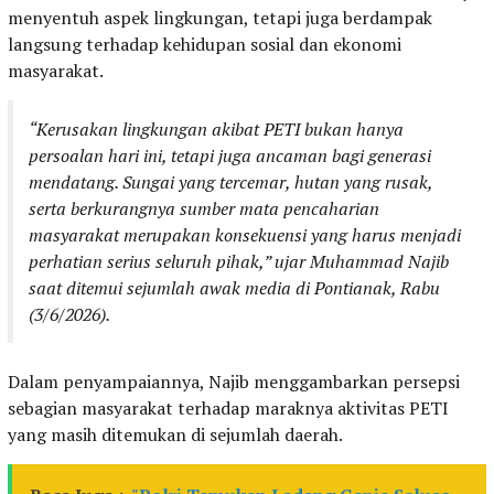
menyentuh aspek lingkungan, tetapi juga berdampak
langsung terhadap kehidupan sosial dan ekonomi
masyarakat.
“Kerusakan lingkungan akibat PETI bukan hanya
persoalan hari ini, tetapi juga ancaman bagi generasi
mendatang. Sungai yang tercemar, hutan yang rusak,
serta berkurangnya sumber mata pencaharian
masyarakat merupakan konsekuensi yang harus menjadi
perhatian serius seluruh pihak,” ujar Muhammad Najib
saat ditemui sejumlah awak media di Pontianak, Rabu
(3/6/2026).
Dalam penyampaiannya, Najib menggambarkan persepsi
sebagian masyarakat terhadap maraknya aktivitas PETI
yang masih ditemukan di sejumlah daerah.