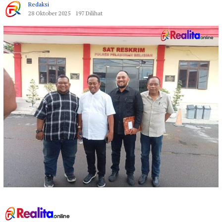
Redaksi
28 Oktober 2025
197 Dilihat