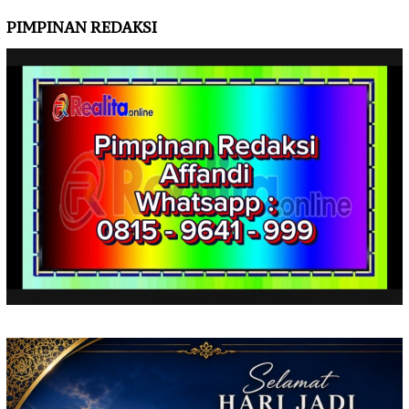
PIMPINAN REDAKSI