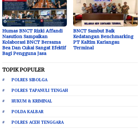
Humas BNCT Rizki Affandi
BNCT Sambut Baik
Nasution Sampaikan
Kedatangan Benchmarking
Kolaborasi BNCT Bersama
PT Kaltim Kariangau
Bea Dan Cukai Sangat Efektif
Terminal
Bagi Pengguna Jasa
TOPIK POPULER
POLRES SIBOLGA
POLRES TAPANULI TENGAH
HUKUM & KRIMINAL
POLDA KALBAR
POLRES ACEH TENGGARA