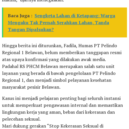
Baca Juga :
Sengketa Lahan di Ketapang: Warga
Mengaku Tak Pernah Serahkan Lahan, Tanda
Tangan Dipalsukan?
Hingga berita ini diturunkan, Fadila, Humas PT Pelindo
Regional 1 Belawan, belum memberikan tanggapan resmi
atas upaya konfirmasi yang dilakukan awak media.
Padahal RS PHCM Belawan merupakan salah satu unit
layanan yang berada di bawah pengelolaan PT Pelindo
Regional 1, dan menjadi simbol pelayanan kesehatan
masyarakat pesisir Belawan.
Kasus ini menjadi pelajaran penting bagi seluruh instansi
untuk memperkuat pengawasan internal dan memastikan
lingkungan kerja yang aman, bebas dari kekerasan dan
pelecehan seksual.
Mari dukung gerakan “Stop Kekerasan Seksual di