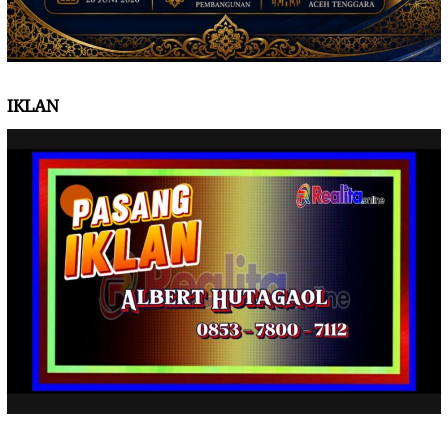
IKLAN