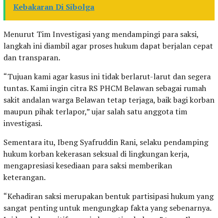
Kebakaran Di Sibolga
Menurut Tim Investigasi yang mendampingi para saksi,
langkah ini diambil agar proses hukum dapat berjalan cepat
dan transparan.
“Tujuan kami agar kasus ini tidak berlarut-larut dan segera
tuntas. Kami ingin citra RS PHCM Belawan sebagai rumah
sakit andalan warga Belawan tetap terjaga, baik bagi korban
maupun pihak terlapor,” ujar salah satu anggota tim
investigasi.
Sementara itu, Ibeng Syafruddin Rani, selaku pendamping
hukum korban kekerasan seksual di lingkungan kerja,
mengapresiasi kesediaan para saksi memberikan
keterangan.
“Kehadiran saksi merupakan bentuk partisipasi hukum yang
sangat penting untuk mengungkap fakta yang sebenarnya.