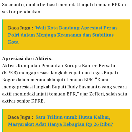
Susmanto, dinilai berhasil menindaklanjuti temuan BPK di
sektor pendidikan.
Baca Juga :
Wali Kota Bandung Apresiasi Peran
Polri dalam Menjaga Keamanan dan Stabilitas
Kota
Apresiasi dari Aktivis:
Aktivis Kumpulan Pemantau Korupsi Banten Bersatu
(KPKB) mengapresiasi langkah cepat dan tegas Bupati
Bogor dalam menindaklanjuti temuan BPK. “Kami
mengapresiasi langkah Bupati Rudy Susmanto yang secara
aktif menindaklanjuti temuan BPK,” ujar Zefferi, salah satu
aktivis senior KPKB.
Baca Juga :
Satu Triliun untuk Hutan Kalbar,
Masyarakat Adat Hanya Kebagian Rp 26 Ribu?