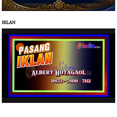
IKLAN