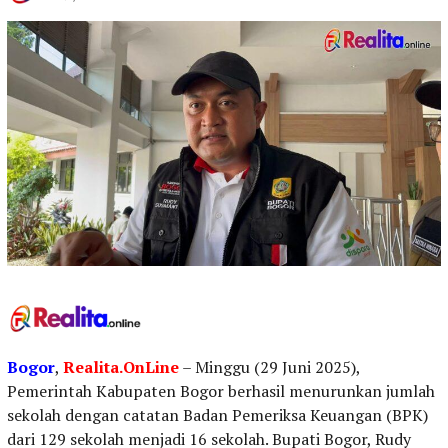
Bogor
,
Realita.OnLine
– Minggu (29 Juni 2025),
Pemerintah Kabupaten Bogor berhasil menurunkan jumlah
sekolah dengan catatan Badan Pemeriksa Keuangan (BPK)
dari 129 sekolah menjadi 16 sekolah. Bupati Bogor, Rudy