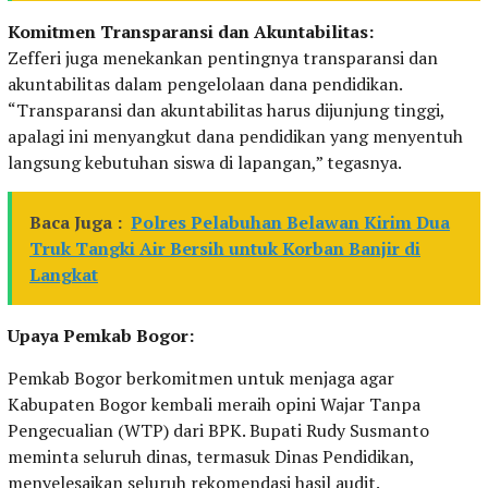
Komitmen Transparansi dan Akuntabilitas:
Zefferi juga menekankan pentingnya transparansi dan
akuntabilitas dalam pengelolaan dana pendidikan.
“Transparansi dan akuntabilitas harus dijunjung tinggi,
apalagi ini menyangkut dana pendidikan yang menyentuh
langsung kebutuhan siswa di lapangan,” tegasnya.
Baca Juga :
Polres Pelabuhan Belawan Kirim Dua
Truk Tangki Air Bersih untuk Korban Banjir di
Langkat
Upaya Pemkab Bogor:
Pemkab Bogor berkomitmen untuk menjaga agar
Kabupaten Bogor kembali meraih opini Wajar Tanpa
Pengecualian (WTP) dari BPK. Bupati Rudy Susmanto
meminta seluruh dinas, termasuk Dinas Pendidikan,
menyelesaikan seluruh rekomendasi hasil audit.