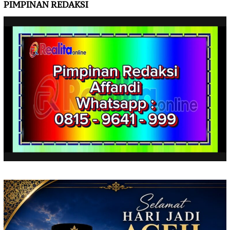
PIMPINAN REDAKSI