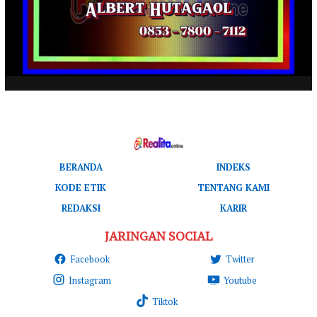
BERANDA
INDEKS
KODE ETIK
TENTANG KAMI
REDAKSI
KARIR
JARINGAN SOCIAL
Facebook
Twitter
Instagram
Youtube
Tiktok