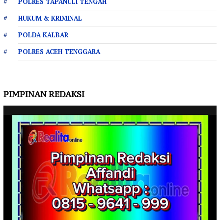
POLRES TAPANULI TENGAH
HUKUM & KRIMINAL
POLDA KALBAR
POLRES ACEH TENGGARA
PIMPINAN REDAKSI