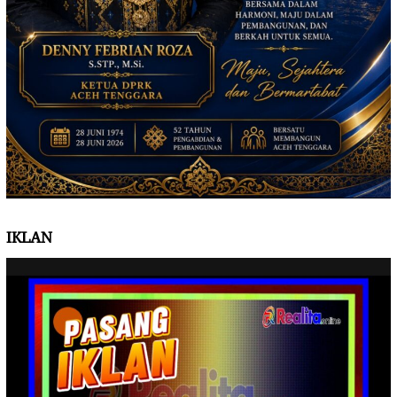
IKLAN