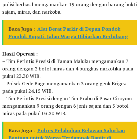
polisi berhasil mengamankan 19 orang dengan barang bukti
sajam, miras, dan narkoba.
Baca Juga :
Alat Berat Parkir di Depan Pondok
Pondok Bupati: Jalan Warga Dibiarkan Berlubang
Hasil Operasi :
– Tim Perintis Presisi di Taman Maluku mengamankan 7
orang dengan 2 botol miras dan 4 bungkus narkotika pada
pukul 23.30 WIB.
– Polsek Gede Bage mengamankan 3 orang genk Brigez
pada pukul 24.15 WIB.
– Tim Perintis Presisi dengan Tim Prabu di Pasar Ciroyom
mengamankan 9 orang dengan 6 jenis sajam dan 5 botol
miras pada pukul 03.20 WIB.
Baca Juga :
Polres Pelabuhan Belawan Salurkan
Bantuan untuk Warga Terdampak Banjir di