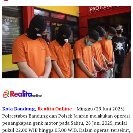
Kota Bandung,
Realita.OnLine
– Minggu (29 Juni 2025),
Polrestabes Bandung dan Polsek Jajaran melakukan operasi
penangkapan genk motor pada Sabtu, 28 Juni 2025, mulai
pukul 22.00 WIB hingga 05.00 WIB. Dalam operasi tersebut,