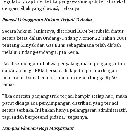
regulatory capture, ketika pengawas menjadi terlalu dekat
dengan pihak yang diawasi,” jelasnya.
Potensi Pelanggaran Hukum Terjadi Terbuka
Secara hukum, lanjutnya, distribusi BBM bersubsidi diatur
secara ketat dalam Undang-Undang Nomor 22 Tahun 2001
tentang Minyak dan Gas Bumi sebagaimana telah diubah
melalui Undang-Undang Cipta Kerja.
Pasal 55 mengatur bahwa penyalahgunaan pengangkutan
dan/atau niaga BBM bersubsidi dapat dipidana dengan
penjara maksimal enam tahun dan denda hingga Rp60
miliar.
“Jika antrean panjang truk terjadi hampir setiap hari, maka
patut diduga ada penyimpangan distribusi yang terjadi
secara terbuka. Ini bukan hanya pelanggaran administratif,
tapi sudah berpotensi pidana,” tegasnya.
Dampak Ekonomi Bagi Masyarakat