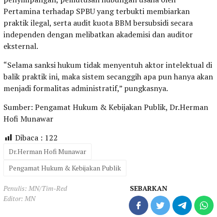
Pertamina terhadap SPBU yang terbukti membiarkan
praktik ilegal, serta audit kuota BBM bersubsidi secara
independen dengan melibatkan akademisi dan auditor
eksternal.
“Selama sanksi hukum tidak menyentuh aktor intelektual di
balik praktik ini, maka sistem secanggih apa pun hanya akan
menjadi formalitas administratif,” pungkasnya.
Sumber: Pengamat Hukum & Kebijakan Publik, Dr.Herman
Hofi Munawar
Dibaca :
122
Dr.Herman Hofi Munawar
Pengamat Hukum & Kebijakan Publik
Penulis: MN/Tim-Red
SEBARKAN
Editor: MN