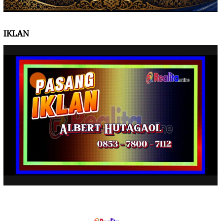
IKLAN