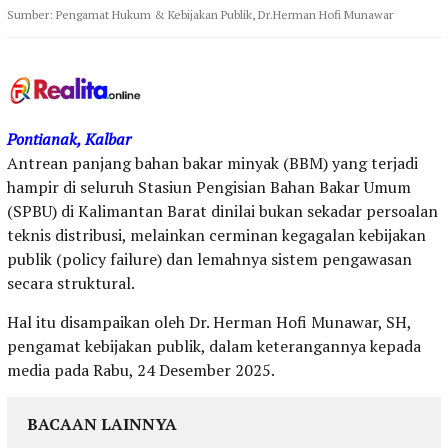
Sumber: Pengamat Hukum & Kebijakan Publik, Dr.Herman Hofi Munawar
Pontianak, Kalbar
Antrean panjang bahan bakar minyak (BBM) yang terjadi
hampir di seluruh Stasiun Pengisian Bahan Bakar Umum
(SPBU) di Kalimantan Barat dinilai bukan sekadar persoalan
teknis distribusi, melainkan cerminan kegagalan kebijakan
publik (policy failure) dan lemahnya sistem pengawasan
secara struktural.
Hal itu disampaikan oleh Dr. Herman Hofi Munawar, SH,
pengamat kebijakan publik, dalam keterangannya kepada
media pada Rabu, 24 Desember 2025.
BACAAN LAINNYA