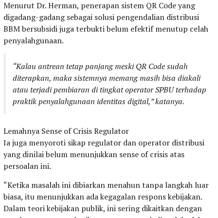
Menurut Dr. Herman, penerapan sistem QR Code yang
digadang-gadang sebagai solusi pengendalian distribusi
BBM bersubsidi juga terbukti belum efektif menutup celah
penyalahgunaan.
“Kalau antrean tetap panjang meski QR Code sudah
diterapkan, maka sistemnya memang masih bisa diakali
atau terjadi pembiaran di tingkat operator SPBU terhadap
praktik penyalahgunaan identitas digital,” katanya.
Lemahnya Sense of Crisis Regulator
Ia juga menyoroti sikap regulator dan operator distribusi
yang dinilai belum menunjukkan sense of crisis atas
persoalan ini.
“Ketika masalah ini dibiarkan menahun tanpa langkah luar
biasa, itu menunjukkan ada kegagalan respons kebijakan.
Dalam teori kebijakan publik, ini sering dikaitkan dengan