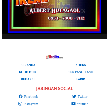
BERANDA
INDEKS
KODE ETIK
TENTANG KAMI
REDAKSI
KARIR
JARINGAN SOCIAL
Facebook
Twitter
Instagram
Youtube