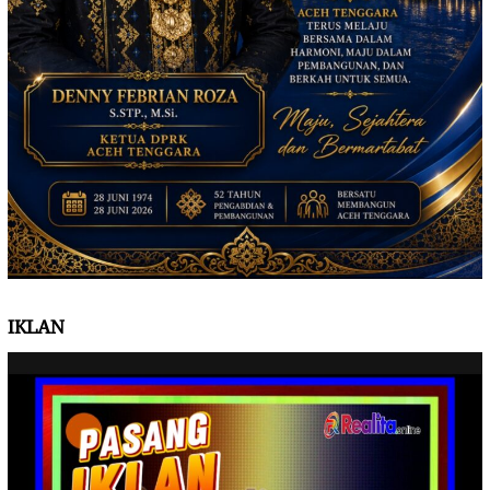
IKLAN