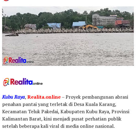
Kubu Raya
,
Realita.online
– Proyek pembangunan abrasi
penahan pantai yang terletak di Desa Kuala Karang,
Kecamatan Teluk Pakedai, Kabupaten Kubu Raya, Provinsi
Kalimantan Barat, kini menjadi pusat perhatian publik
setelah beberapa kali viral di media online nasional.