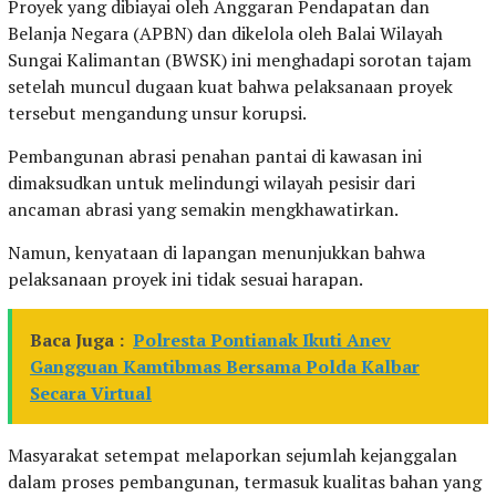
Proyek yang dibiayai oleh Anggaran Pendapatan dan
Belanja Negara (APBN) dan dikelola oleh Balai Wilayah
Sungai Kalimantan (BWSK) ini menghadapi sorotan tajam
setelah muncul dugaan kuat bahwa pelaksanaan proyek
tersebut mengandung unsur korupsi.
Pembangunan abrasi penahan pantai di kawasan ini
dimaksudkan untuk melindungi wilayah pesisir dari
ancaman abrasi yang semakin mengkhawatirkan.
Namun, kenyataan di lapangan menunjukkan bahwa
pelaksanaan proyek ini tidak sesuai harapan.
Baca Juga :
Polresta Pontianak Ikuti Anev
Gangguan Kamtibmas Bersama Polda Kalbar
Secara Virtual
Masyarakat setempat melaporkan sejumlah kejanggalan
dalam proses pembangunan, termasuk kualitas bahan yang