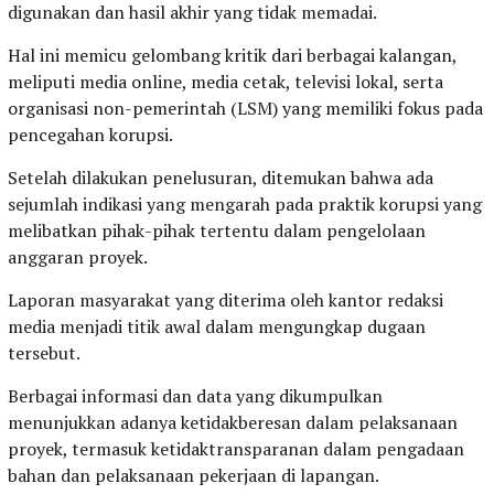
digunakan dan hasil akhir yang tidak memadai.
Hal ini memicu gelombang kritik dari berbagai kalangan,
meliputi media online, media cetak, televisi lokal, serta
organisasi non-pemerintah (LSM) yang memiliki fokus pada
pencegahan korupsi.
Setelah dilakukan penelusuran, ditemukan bahwa ada
sejumlah indikasi yang mengarah pada praktik korupsi yang
melibatkan pihak-pihak tertentu dalam pengelolaan
anggaran proyek.
Laporan masyarakat yang diterima oleh kantor redaksi
media menjadi titik awal dalam mengungkap dugaan
tersebut.
Berbagai informasi dan data yang dikumpulkan
menunjukkan adanya ketidakberesan dalam pelaksanaan
proyek, termasuk ketidaktransparanan dalam pengadaan
bahan dan pelaksanaan pekerjaan di lapangan.