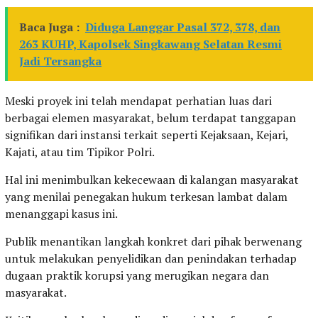
Baca Juga :
Diduga Langgar Pasal 372, 378, dan
263 KUHP, Kapolsek Singkawang Selatan Resmi
Jadi Tersangka
Meski proyek ini telah mendapat perhatian luas dari
berbagai elemen masyarakat, belum terdapat tanggapan
signifikan dari instansi terkait seperti Kejaksaan, Kejari,
Kajati, atau tim Tipikor Polri.
Hal ini menimbulkan kekecewaan di kalangan masyarakat
yang menilai penegakan hukum terkesan lambat dalam
menanggapi kasus ini.
Publik menantikan langkah konkret dari pihak berwenang
untuk melakukan penyelidikan dan penindakan terhadap
dugaan praktik korupsi yang merugikan negara dan
masyarakat.