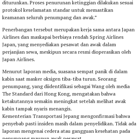
diturunkan. Proses penurunan ketinggian dilakukan sesuai
protokol keselamatan standar untuk memastikan
keamanan seluruh penumpang dan awak.”
Penerbangan tersebut merupakan kerja sama antara Japan
Airlines dan maskapai berbiaya rendah Spring Airlines
Japan, yang menyediakan pesawat dan awak dalam
perjanjian sewa, meskipun secara resmi dioperasikan oleh
Japan Airlines.
Menurut laporan media, suasana sempat panik di dalam
kabin saat masker oksigen tiba-tiba turun. Seorang
penumpang, yang diidentifikasi sebagai Wang oleh media
The Standard dari Hong Kong, mengatakan bahwa
ketakutannya semakin meningkat setelah melihat awak
kabin tampak nyaris menangis.
Kementerian Transportasi Jepang mengonfirmasi bahwa
penyebab pasti insiden masih dalam penyelidikan. Tidak ada
laporan mengenai cedera atau gangguan kesehatan pada
penumpang maupun awak pesawat.