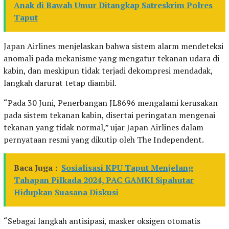
Anak di Bawah Umur Ditangkap Satreskrim Polres
Taput
Japan Airlines menjelaskan bahwa sistem alarm mendeteksi
anomali pada mekanisme yang mengatur tekanan udara di
kabin, dan meskipun tidak terjadi dekompresi mendadak,
langkah darurat tetap diambil.
“Pada 30 Juni, Penerbangan JL8696 mengalami kerusakan
pada sistem tekanan kabin, disertai peringatan mengenai
tekanan yang tidak normal,” ujar Japan Airlines dalam
pernyataan resmi yang dikutip oleh The Independent.
Baca Juga :
Sosialisasi KPU Taput Menjelang
Tahapan Pilkada 2024, PAC GAMKI Sipahutar
Hidupkan Suasana Diskusi
“Sebagai langkah antisipasi, masker oksigen otomatis