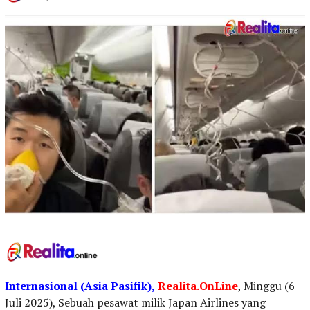
Internasional (Asia Pasifik),
Realita.OnLine
, Minggu (6
Juli 2025), Sebuah pesawat milik Japan Airlines yang