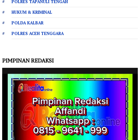
POLRES TAPANULI TENGAH
HUKUM & KRIMINAL
POLDA KALBAR
POLRES ACEH TENGGARA
PIMPINAN REDAKSI