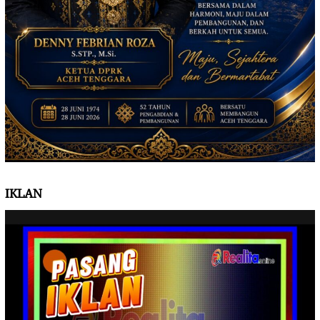
IKLAN