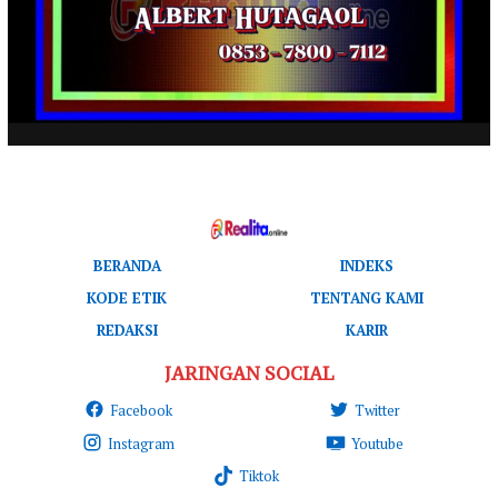
BERANDA
INDEKS
KODE ETIK
TENTANG KAMI
REDAKSI
KARIR
JARINGAN SOCIAL
Facebook
Twitter
Instagram
Youtube
Tiktok