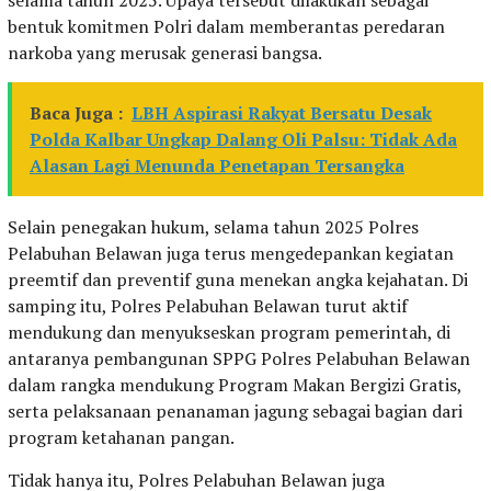
bentuk komitmen Polri dalam memberantas peredaran
narkoba yang merusak generasi bangsa.
Baca Juga :
LBH Aspirasi Rakyat Bersatu Desak
Polda Kalbar Ungkap Dalang Oli Palsu: Tidak Ada
Alasan Lagi Menunda Penetapan Tersangka
Selain penegakan hukum, selama tahun 2025 Polres
Pelabuhan Belawan juga terus mengedepankan kegiatan
preemtif dan preventif guna menekan angka kejahatan. Di
samping itu, Polres Pelabuhan Belawan turut aktif
mendukung dan menyukseskan program pemerintah, di
antaranya pembangunan SPPG Polres Pelabuhan Belawan
dalam rangka mendukung Program Makan Bergizi Gratis,
serta pelaksanaan penanaman jagung sebagai bagian dari
program ketahanan pangan.
Tidak hanya itu, Polres Pelabuhan Belawan juga