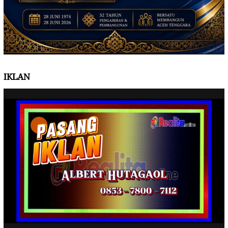
IKLAN