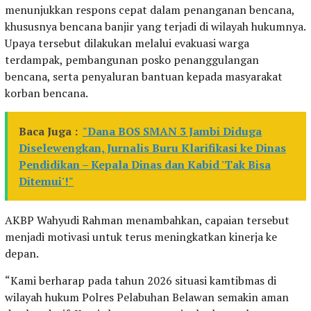
menunjukkan respons cepat dalam penanganan bencana,
khususnya bencana banjir yang terjadi di wilayah hukumnya.
Upaya tersebut dilakukan melalui evakuasi warga
terdampak, pembangunan posko penanggulangan
bencana, serta penyaluran bantuan kepada masyarakat
korban bencana.
Baca Juga :
"Dana BOS SMAN 3 Jambi Diduga
Diselewengkan, Jurnalis Buru Klarifikasi ke Dinas
Pendidikan – Kepala Dinas dan Kabid 'Tak Bisa
Ditemui'!"
AKBP Wahyudi Rahman menambahkan, capaian tersebut
menjadi motivasi untuk terus meningkatkan kinerja ke
depan.
“Kami berharap pada tahun 2026 situasi kamtibmas di
wilayah hukum Polres Pelabuhan Belawan semakin aman