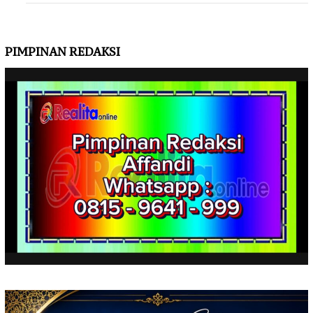
PIMPINAN REDAKSI