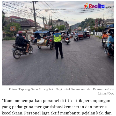
Polres Tapteng Gelar Strong Point Pagi untuk Kelancaran dan Keamanan Lalu
Lintas//Doc
“Kami menempatkan personel di titik-titik persimpangan
yang padat guna mengantisipasi kemacetan dan potensi
kecelakaan. Personel juga aktif membantu pejalan kaki dan