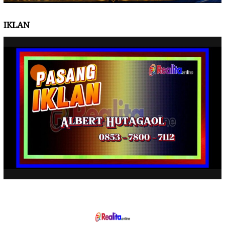
IKLAN