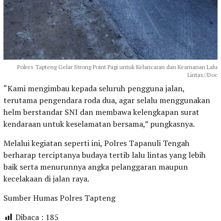
Polres Tapteng Gelar Strong Point Pagi untuk Kelancaran dan Keamanan Lalu
Lintas//Doc
“Kami mengimbau kepada seluruh pengguna jalan,
terutama pengendara roda dua, agar selalu menggunakan
helm berstandar SNI dan membawa kelengkapan surat
kendaraan untuk keselamatan bersama,” pungkasnya.
Melalui kegiatan seperti ini, Polres Tapanuli Tengah
berharap terciptanya budaya tertib lalu lintas yang lebih
baik serta menurunnya angka pelanggaran maupun
kecelakaan di jalan raya.
Sumber Humas Polres Tapteng
Dibaca :
185