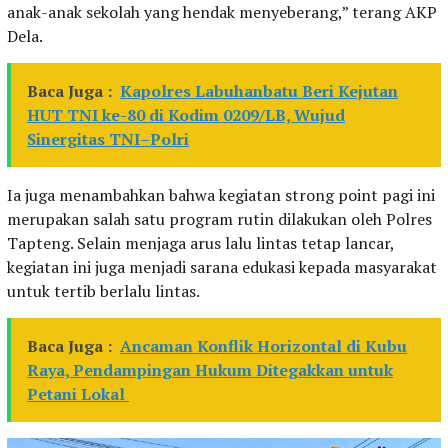
anak-anak sekolah yang hendak menyeberang,” terang AKP
Dela.
Baca Juga :
Kapolres Labuhanbatu Beri Kejutan
HUT TNI ke-80 di Kodim 0209/LB, Wujud
Sinergitas TNI–Polri
Ia juga menambahkan bahwa kegiatan strong point pagi ini
merupakan salah satu program rutin dilakukan oleh Polres
Tapteng. Selain menjaga arus lalu lintas tetap lancar,
kegiatan ini juga menjadi sarana edukasi kepada masyarakat
untuk tertib berlalu lintas.
Baca Juga :
Ancaman Konflik Horizontal di Kubu
Raya, Pendampingan Hukum Ditegakkan untuk
Petani Lokal