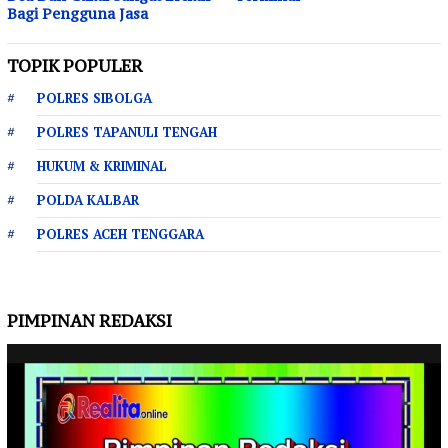
Bagi Pengguna Jasa
TOPIK POPULER
POLRES SIBOLGA
POLRES TAPANULI TENGAH
HUKUM & KRIMINAL
POLDA KALBAR
POLRES ACEH TENGGARA
PIMPINAN REDAKSI