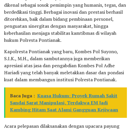
dikenal sebagai sosok pemimpin yang humanis, tegas, dan
berdedikasi tinggi. Berbagai inovasi dan prestasi berhasil
ditorehkan, baik dalam bidang pembinaan personel,
penguatan sinergitas dengan masyarakat, hingga
keberhasilan menjaga stabilitas kamtibmas di wilayah
hukum Polresta Pontianak.
Kapolresta Pontianak yang baru, Kombes Pol Suyono,
S.I.K., M.H., dalam sambutannya juga memberikan
apresiasi atas jasa dan pengabdian Kombes Pol Adhe
Hariadi yang telah banyak meletakkan dasar dan pondasi
kuat dalam membangun institusi Polresta Pontianak.
Baca Juga :
Kuasa Hukum: Proyek Rumah Sakit
Sandai Sarat Manipulasi, Terdakwa EM Jadi
Kambing Hitam Saat Alami Gangguan Kejiwaan
Acara pelepasan dilaksanakan dengan upacara payung