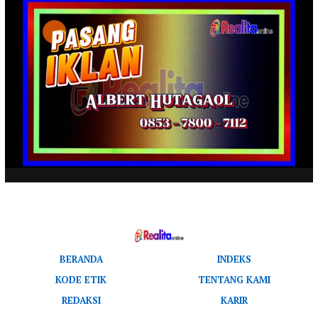
BERANDA
INDEKS
KODE ETIK
TENTANG KAMI
REDAKSI
KARIR