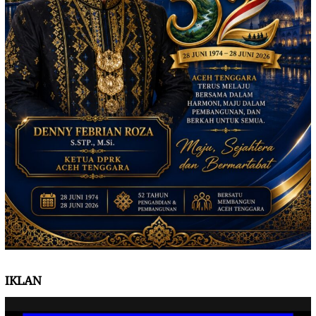
IKLAN