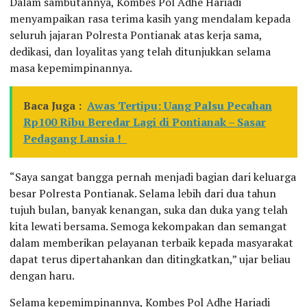
Dalam sambutannya, Kombes Pol Adhe Hariadi
menyampaikan rasa terima kasih yang mendalam kepada
seluruh jajaran Polresta Pontianak atas kerja sama,
dedikasi, dan loyalitas yang telah ditunjukkan selama
masa kepemimpinannya.
Baca Juga :
Awas Tertipu: Uang Palsu Pecahan
Rp100 Ribu Beredar Lagi di Pontianak – Sasar
Pedagang Lansia !
“Saya sangat bangga pernah menjadi bagian dari keluarga
besar Polresta Pontianak. Selama lebih dari dua tahun
tujuh bulan, banyak kenangan, suka dan duka yang telah
kita lewati bersama. Semoga kekompakan dan semangat
dalam memberikan pelayanan terbaik kepada masyarakat
dapat terus dipertahankan dan ditingkatkan,” ujar beliau
dengan haru.
Selama kepemimpinannya, Kombes Pol Adhe Hariadi