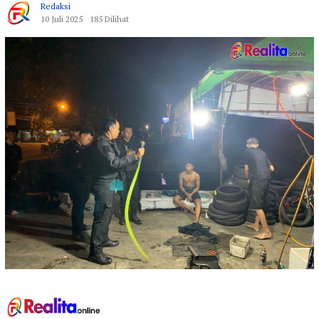
Redaksi
10 Juli 2025
185 Dilihat