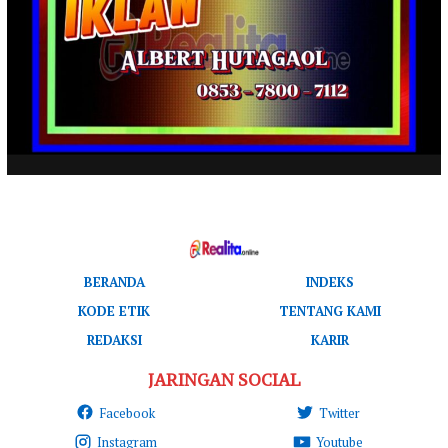
BERANDA
INDEKS
KODE ETIK
TENTANG KAMI
REDAKSI
KARIR
JARINGAN SOCIAL
Facebook
Twitter
Instagram
Youtube