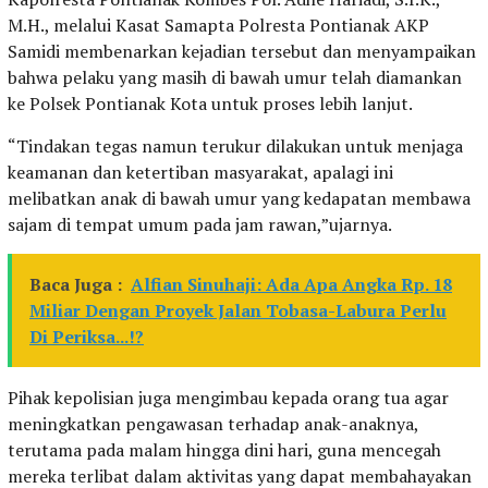
M.H., melalui Kasat Samapta Polresta Pontianak AKP
Samidi membenarkan kejadian tersebut dan menyampaikan
bahwa pelaku yang masih di bawah umur telah diamankan
ke Polsek Pontianak Kota untuk proses lebih lanjut.
“Tindakan tegas namun terukur dilakukan untuk menjaga
keamanan dan ketertiban masyarakat, apalagi ini
melibatkan anak di bawah umur yang kedapatan membawa
sajam di tempat umum pada jam rawan,”ujarnya.
Baca Juga :
Alfian Sinuhaji: Ada Apa Angka Rp. 18
Miliar Dengan Proyek Jalan Tobasa-Labura Perlu
Di Periksa...!?
Pihak kepolisian juga mengimbau kepada orang tua agar
meningkatkan pengawasan terhadap anak-anaknya,
terutama pada malam hingga dini hari, guna mencegah
mereka terlibat dalam aktivitas yang dapat membahayakan