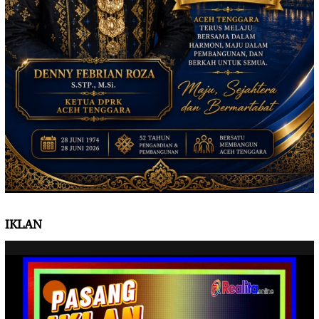
IKLAN