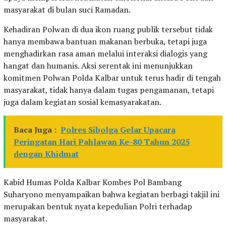
masyarakat di bulan suci Ramadan.
Kehadiran Polwan di dua ikon ruang publik tersebut tidak
hanya membawa bantuan makanan berbuka, tetapi juga
menghadirkan rasa aman melalui interaksi dialogis yang
hangat dan humanis. Aksi serentak ini menunjukkan
komitmen Polwan Polda Kalbar untuk terus hadir di tengah
masyarakat, tidak hanya dalam tugas pengamanan, tetapi
juga dalam kegiatan sosial kemasyarakatan.
Baca Juga :
Polres Sibolga Gelar Upacara
Peringatan Hari Pahlawan Ke-80 Tahun 2025
dengan Khidmat
Kabid Humas Polda Kalbar Kombes Pol Bambang
Suharyono menyampaikan bahwa kegiatan berbagi takjil ini
merupakan bentuk nyata kepedulian Polri terhadap
masyarakat.