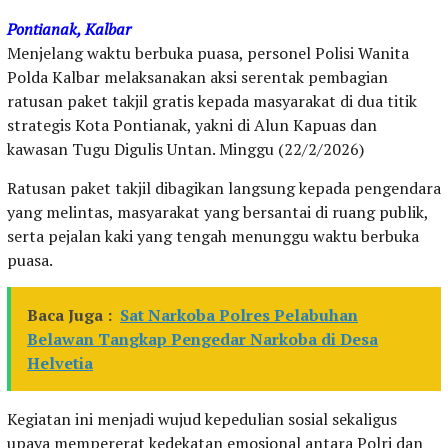
Pontianak, Kalbar
Menjelang waktu berbuka puasa, personel Polisi Wanita
Polda Kalbar melaksanakan aksi serentak pembagian
ratusan paket takjil gratis kepada masyarakat di dua titik
strategis Kota Pontianak, yakni di Alun Kapuas dan
kawasan Tugu Digulis Untan. Minggu (22/2/2026)
Ratusan paket takjil dibagikan langsung kepada pengendara
yang melintas, masyarakat yang bersantai di ruang publik,
serta pejalan kaki yang tengah menunggu waktu berbuka
puasa.
Baca Juga :
Sat Narkoba Polres Pelabuhan
Belawan Tangkap Pengedar Narkoba di Desa
Helvetia
Kegiatan ini menjadi wujud kepedulian sosial sekaligus
upaya mempererat kedekatan emosional antara Polri dan