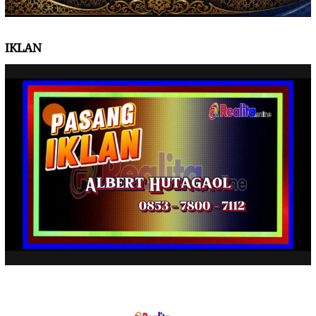
IKLAN