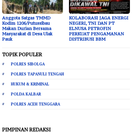
Anggota Satgas TMMD
KOLABORASI JAGA ENERGI
Kodim 1206/Putussibau
NEGERI, TNI DAN PT
Makan Durian Bersama
ELNUSA PETROFIN
Masyarakat di Desa Ulak
PERKUAT PENGAMANAN
Pauk
DISTRIBUSI BBM
TOPIK POPULER
POLRES SIBOLGA
POLRES TAPANULI TENGAH
HUKUM & KRIMINAL
POLDA KALBAR
POLRES ACEH TENGGARA
PIMPINAN REDAKSI