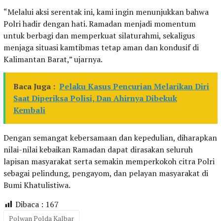
“Melalui aksi serentak ini, kami ingin menunjukkan bahwa
Polri hadir dengan hati. Ramadan menjadi momentum
untuk berbagi dan memperkuat silaturahmi, sekaligus
menjaga situasi kamtibmas tetap aman dan kondusif di
Kalimantan Barat,” ujarnya.
Baca Juga :
Pelaku Kasus Pencurian Melarikan Diri
Saat Diperiksa Polisi, Dan Ahirnya Dibekuk
Kembali
Dengan semangat kebersamaan dan kepedulian, diharapkan
nilai-nilai kebaikan Ramadan dapat dirasakan seluruh
lapisan masyarakat serta semakin memperkokoh citra Polri
sebagai pelindung, pengayom, dan pelayan masyarakat di
Bumi Khatulistiwa.
Dibaca :
167
Polwan Polda Kalbar