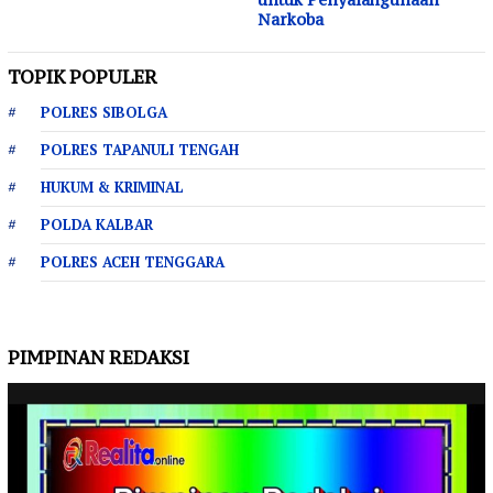
Narkoba
TOPIK POPULER
POLRES SIBOLGA
POLRES TAPANULI TENGAH
HUKUM & KRIMINAL
POLDA KALBAR
POLRES ACEH TENGGARA
PIMPINAN REDAKSI