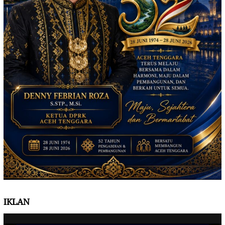
IKLAN