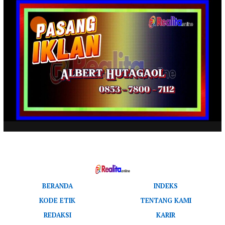
BERANDA
INDEKS
KODE ETIK
TENTANG KAMI
REDAKSI
KARIR