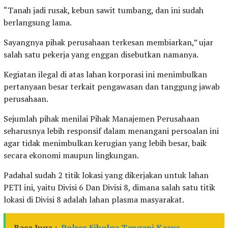
“Tanah jadi rusak, kebun sawit tumbang, dan ini sudah
berlangsung lama.
Sayangnya pihak perusahaan terkesan membiarkan,” ujar
salah satu pekerja yang enggan disebutkan namanya.
Kegiatan ilegal di atas lahan korporasi ini menimbulkan
pertanyaan besar terkait pengawasan dan tanggung jawab
perusahaan.
Sejumlah pihak menilai Pihak Manajemen Perusahaan
seharusnya lebih responsif dalam menangani persoalan ini
agar tidak menimbulkan kerugian yang lebih besar, baik
secara ekonomi maupun lingkungan.
Padahal sudah 2 titik lokasi yang dikerjakan untuk lahan
PETI ini, yaitu Divisi 6 Dan Divisi 8, dimana salah satu titik
lokasi di Divisi 8 adalah lahan plasma masyarakat.
Baca Juga :
Polres Sibolga Tangani Kasus