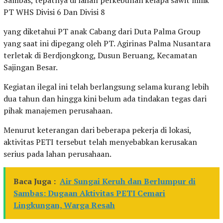
PT WHS Divisi 6 Dan Divisi 8
yang diketahui PT anak Cabang dari Duta Palma Group
yang saat ini dipegang oleh PT. Agirinas Palma Nusantara
terletak di Berdjongkong, Dusun Beruang, Kecamatan
Sajingan Besar.
Kegiatan ilegal ini telah berlangsung selama kurang lebih
dua tahun dan hingga kini belum ada tindakan tegas dari
pihak manajemen perusahaan.
Menurut keterangan dari beberapa pekerja di lokasi,
aktivitas PETI tersebut telah menyebabkan kerusakan
serius pada lahan perusahaan.
Baca Juga :
Air Sungai Keruh dan Berlumpur di
Sambas: Dugaan Aktivitas PETI Cemari
Lingkungan, Warga Resah