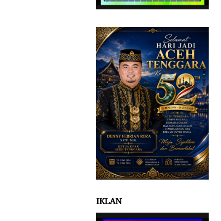
IKLAN