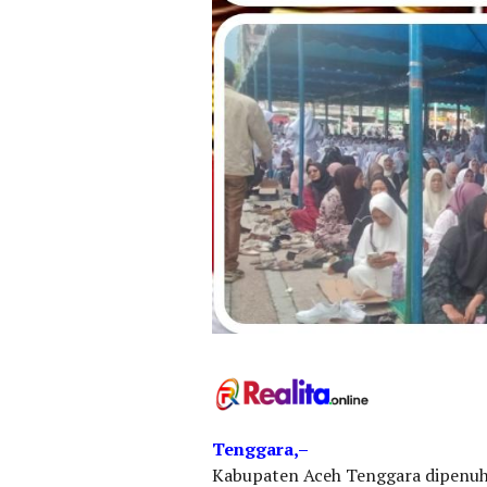
Tenggara,–
Kabupaten Aceh Tenggara dipenuhi