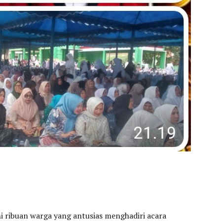
 ribuan warga yang antusias menghadiri acara