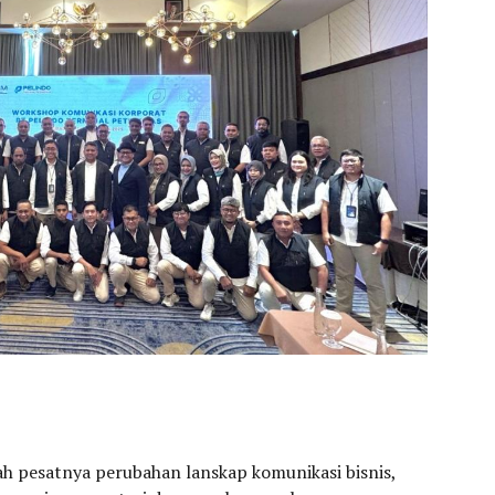
ah pesatnya perubahan lanskap komunikasi bisnis,