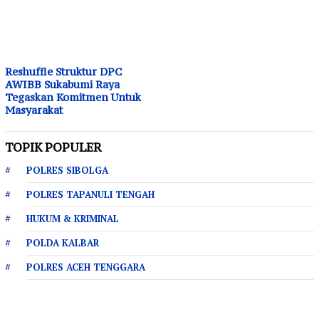
Reshuffle Struktur DPC
AWIBB Sukabumi Raya
Tegaskan Komitmen Untuk
Masyarakat
TOPIK POPULER
POLRES SIBOLGA
POLRES TAPANULI TENGAH
HUKUM & KRIMINAL
POLDA KALBAR
POLRES ACEH TENGGARA