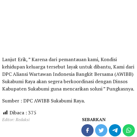
Lanjut Erik, ” Karena dari pemantauan kami, Kondisi
kehidupan keluarga tersebut layak untuk dibantu, Kami dari
DPC Aliansi Wartawan Indonesia Bangkit Bersama (AWIBB)
Sukabumi Raya akan segera berkoordinasi dengan Dinsos
Kabupaten Sukabumi guna mencarikan solusi ” Pungkasnya.
Sumber : DPC AWIBB Sukabumi Raya.
Dibaca :
375
Editor: Redaksi
SEBARKAN