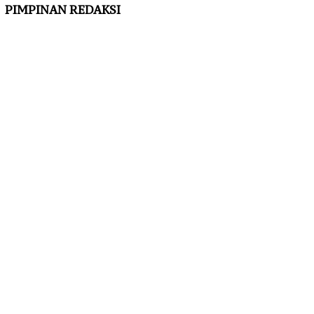
PIMPINAN REDAKSI