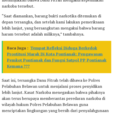
narkoba tersebut.
“Saat diamankan, barang bukti narkotika ditemukan di
depan tersangka, dan setelah kami lakukan pemeriksaan
lebih lanjut, yang bersangkutan mengakui bahwa barang
haram tersebut adalah miliknya,” tambahnya.
Baca Juga :
Tempat Refleksi Diduga Berkedok
Prostitusi Marak Di Kota Pontianak: Pengawasan
Pemkot Pontianak dan Fungsi Satpol PP Pontianak
Kemana ???
Saat ini, tersangka Danu Fitrah telah dibawa ke Polres
Pelabuhan Belawan untuk menjalani proses penyidikan
lebih lanjut. Kasat Narkoba menegaskan bahwa pihaknya
akan terus berupaya memberantas peredaran narkoba di
wilayah hukum Polres Pelabuhan Belawan guna
menciptakan lingkungan yang bersih dari penyalahgunaan