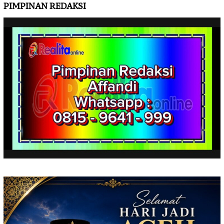
PIMPINAN REDAKSI