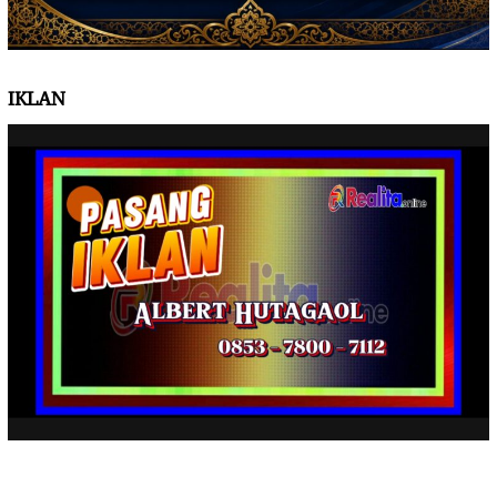
IKLAN