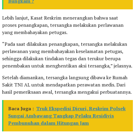
Bungkam ?
Lebih lanjut, Kasat Reskrim menerangkan bahwa saat
proses penangkapan, tersangka melakukan perlawanan
yang membahayakan petugas.
“Pada saat dilakukan penangkapan, tersangka melakukan
perlawanan yang membahayakan keselamatan petugas,
sehingga dilakukan tindakan tegas dan terukur berupa
penembakan untuk menghentikan aksi tersangka,” jelasnya.
Setelah diamankan, tersangka langsung dibawa ke Rumah
Sakit TNI AL untuk mendapatkan perawatan medis. Dari
hasil pemeriksaan awal, tersangka mengakui perbuatannya.
Baca Juga :
Truk Ekspedisi Dicuri, Reskrim Polsek
Sungai Ambawang Tangkap Pelaku Residivis
Pembunuhan dalam Hitungan Jam