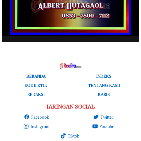
BERANDA
INDEKS
KODE ETIK
TENTANG KAMI
REDAKSI
KARIR
JARINGAN SOCIAL
Facebook
Twitter
Instagram
Youtube
Tiktok