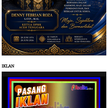
IKLAN