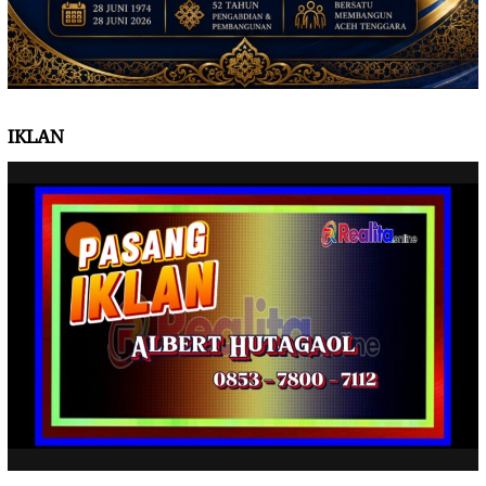
IKLAN