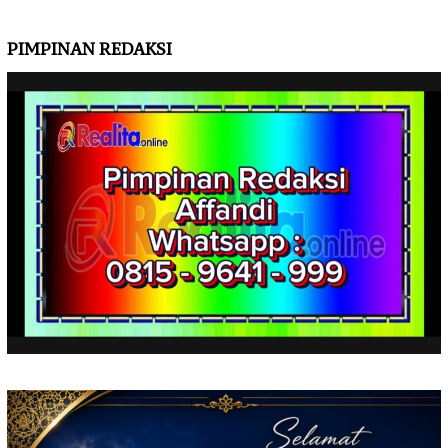
PIMPINAN REDAKSI