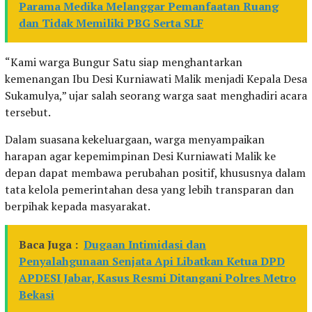
Parama Medika Melanggar Pemanfaatan Ruang
dan Tidak Memiliki PBG Serta SLF
“Kami warga Bungur Satu siap menghantarkan
kemenangan Ibu Desi Kurniawati Malik menjadi Kepala Desa
Sukamulya,” ujar salah seorang warga saat menghadiri acara
tersebut.
Dalam suasana kekeluargaan, warga menyampaikan
harapan agar kepemimpinan Desi Kurniawati Malik ke
depan dapat membawa perubahan positif, khususnya dalam
tata kelola pemerintahan desa yang lebih transparan dan
berpihak kepada masyarakat.
Baca Juga :
Dugaan Intimidasi dan
Penyalahgunaan Senjata Api Libatkan Ketua DPD
APDESI Jabar, Kasus Resmi Ditangani Polres Metro
Bekasi