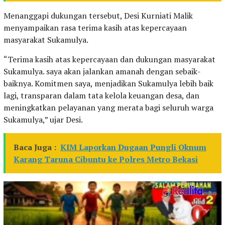
Menanggapi dukungan tersebut, Desi Kurniati Malik
menyampaikan rasa terima kasih atas kepercayaan
masyarakat Sukamulya.
“Terima kasih atas kepercayaan dan dukungan masyarakat
Sukamulya. saya akan jalankan amanah dengan sebaik-
baiknya. Komitmen saya, menjadikan Sukamulya lebih baik
lagi, transparan dalam tata kelola keuangan desa, dan
meningkatkan pelayanan yang merata bagi seluruh warga
Sukamulya,” ujar Desi.
Baca Juga :
KIM Laporkan Dugaan Pungli Oknum
Karang Taruna Cibuntu ke Polres Metro Bekasi