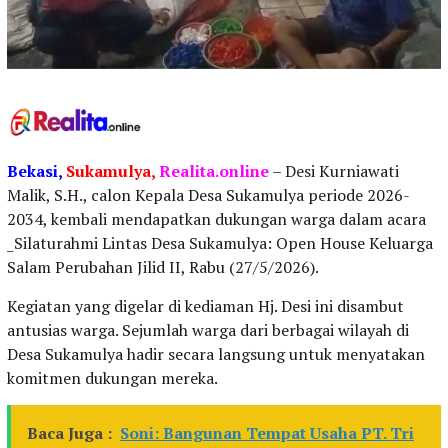
Bekasi,
Sukamulya,
Realita.online
– Desi Kurniawati
Malik, S.H., calon Kepala Desa Sukamulya periode 2026-
2034, kembali mendapatkan dukungan warga dalam acara
_Silaturahmi Lintas Desa Sukamulya: Open House Keluarga
Salam Perubahan Jilid II, Rabu (27/5/2026).
Kegiatan yang digelar di kediaman Hj. Desi ini disambut
antusias warga. Sejumlah warga dari berbagai wilayah di
Desa Sukamulya hadir secara langsung untuk menyatakan
komitmen dukungan mereka.
Baca Juga :
Soni: Bangunan Tempat Usaha PT. Tri