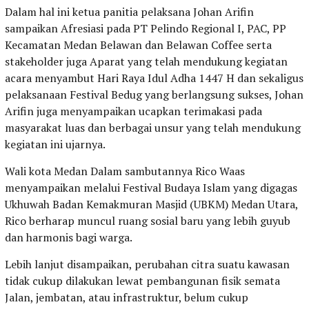
Dalam hal ini ketua panitia pelaksana Johan Arifin
sampaikan Afresiasi pada PT Pelindo Regional I, PAC, PP
Kecamatan Medan Belawan dan Belawan Coffee serta
stakeholder juga Aparat yang telah mendukung kegiatan
acara menyambut Hari Raya Idul Adha 1447 H dan sekaligus
pelaksanaan Festival Bedug yang berlangsung sukses, Johan
Arifin juga menyampaikan ucapkan terimakasi pada
masyarakat luas dan berbagai unsur yang telah mendukung
kegiatan ini ujarnya.
Wali kota Medan Dalam sambutannya Rico Waas
menyampaikan melalui Festival Budaya Islam yang digagas
Ukhuwah Badan Kemakmuran Masjid (UBKM) Medan Utara,
Rico berharap muncul ruang sosial baru yang lebih guyub
dan harmonis bagi warga.
Lebih lanjut disampaikan, perubahan citra suatu kawasan
tidak cukup dilakukan lewat pembangunan fisik semata
Jalan, jembatan, atau infrastruktur, belum cukup