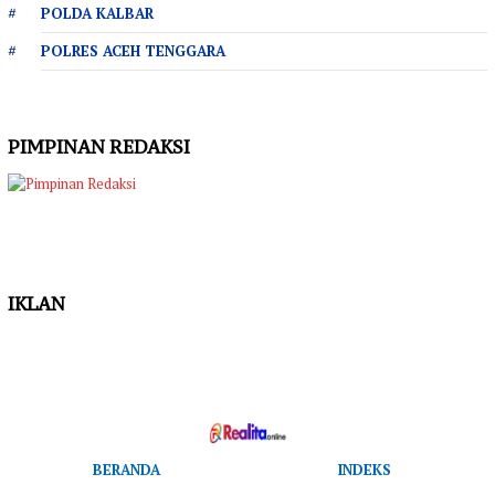
POLDA KALBAR
POLRES ACEH TENGGARA
PIMPINAN REDAKSI
IKLAN
BERANDA
INDEKS