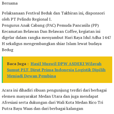
Bersama
Pelaksanaan Festival Beduk dan Takbiran ini, disponsori
oleh PT Pelindo Regional I.
Pengurus Anak Cabang (PAC) Pemuda Pancasila (PP)
Kecamatan Belawan Dan Belawan Coffee, kegiatan ini
digelar dalam rangka menyambut Hari Raya Idul Adha 1447
H sekaligus mengembangkan shiar Islam lewat budaya
Bedug
Baca Juga :
Hasil Muswil DPW ASDEKI Wilayah
Sumut PLT, Dirut Prima Indonesia Logistik Dipilih
Menjadi Dewan Pembina
Acara ini dihadiri ribuan pengunjung terdiri dari berbagai
elemen masyarakat Medan Utara dan juga mendapat
Afresiasi serta dukungan dari Wali Kota Medan Rico Tri
Putra Bayu Waas dan dari berbagai kalangan