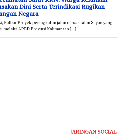
usakan Dini Serta Terindikasi Rugikan
angan Negara
i, Kalbar Proyek peningkatan jalan di ruas Jalan Sayan yang
yai melalui APBD Provinsi Kalimantan […]
JARINGAN SOCIAL