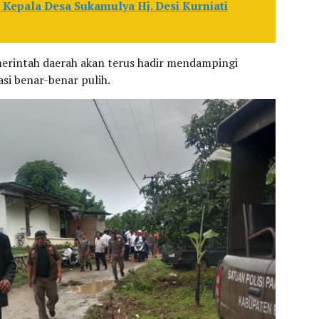
n Kepala Desa Sukamulya Hj. Desi Kurniati
erintah daerah akan terus hadir mendampingi
si benar-benar pulih.