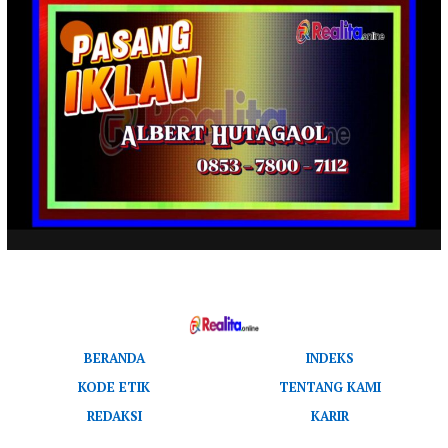
BERANDA
INDEKS
KODE ETIK
TENTANG KAMI
REDAKSI
KARIR