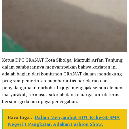
Ketua DPC GRANAT Kota Sibolga, Marzuki Arfan Tanjung,
dalam sambutannya menyampaikan bahwa kegiatan ini
adalah bagian dari komitmen GRANAT dalam mendukung
program pemerintah memberantas peredaran dan
penyalahgunaan narkoba. Ia juga mengajak semua elemen
masyarakat, termasuk sekolah dan keluarga, untuk terus
bersinergi dalam upaya pencegahan.
Baca Juga :
Dalam Menyambut HUT RI ke-80 SMA
Negeri 1 Pangkatan Adakan Fashion Show,