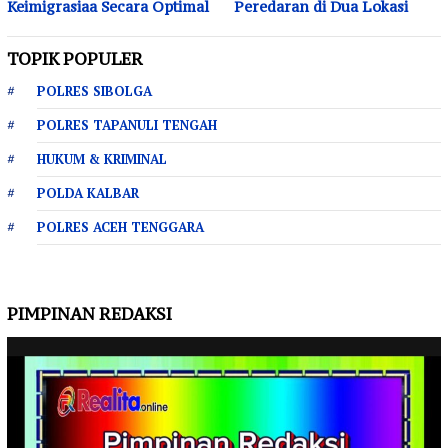
Keimigrasiaa Secara Optimal
Peredaran di Dua Lokasi
TOPIK POPULER
POLRES SIBOLGA
POLRES TAPANULI TENGAH
HUKUM & KRIMINAL
POLDA KALBAR
POLRES ACEH TENGGARA
PIMPINAN REDAKSI