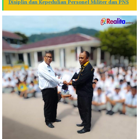
Disiplin dan Kepedulian Personel Militer dan PNS