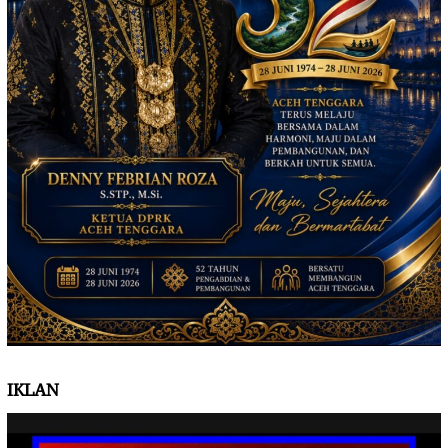
IKLAN