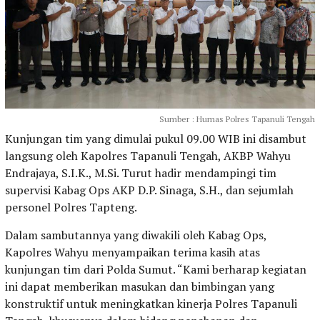
Sumber : Humas Polres Tapanuli Tengah
Kunjungan tim yang dimulai pukul 09.00 WIB ini disambut
langsung oleh Kapolres Tapanuli Tengah, AKBP Wahyu
Endrajaya, S.I.K., M.Si. Turut hadir mendampingi tim
supervisi Kabag Ops AKP D.P. Sinaga, S.H., dan sejumlah
personel Polres Tapteng.
Dalam sambutannya yang diwakili oleh Kabag Ops,
Kapolres Wahyu menyampaikan terima kasih atas
kunjungan tim dari Polda Sumut. “Kami berharap kegiatan
ini dapat memberikan masukan dan bimbingan yang
konstruktif untuk meningkatkan kinerja Polres Tapanuli