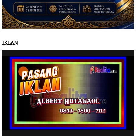
IKLAN