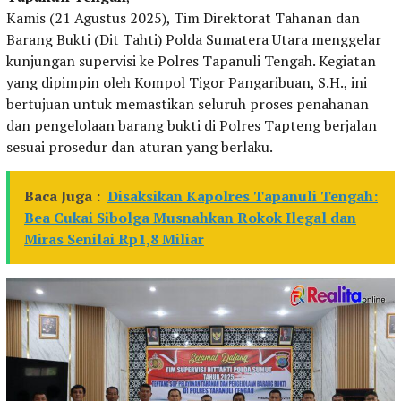
Kamis (21 Agustus 2025), Tim Direktorat Tahanan dan
Barang Bukti (Dit Tahti) Polda Sumatera Utara menggelar
kunjungan supervisi ke Polres Tapanuli Tengah. Kegiatan
yang dipimpin oleh Kompol Tigor Pangaribuan, S.H., ini
bertujuan untuk memastikan seluruh proses penahanan
dan pengelolaan barang bukti di Polres Tapteng berjalan
sesuai prosedur dan aturan yang berlaku.
Baca Juga :
Disaksikan Kapolres Tapanuli Tengah:
Bea Cukai Sibolga Musnahkan Rokok Ilegal dan
Miras Senilai Rp1,8 Miliar