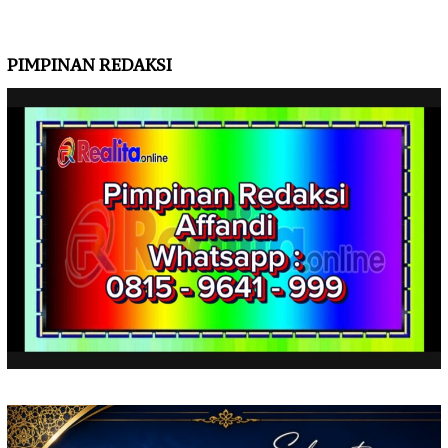
PIMPINAN REDAKSI