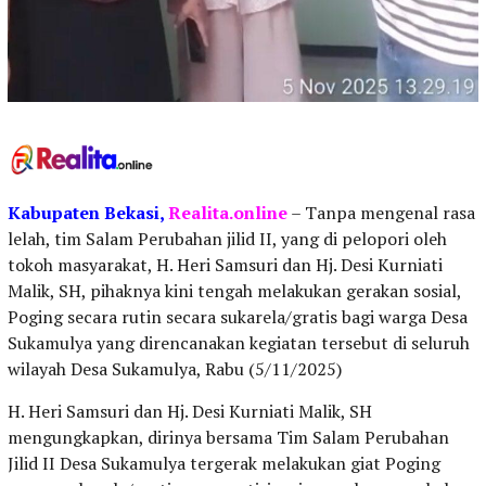
Kabupaten
Bekasi,
Realita.online
– Tanpa mengenal rasa
lelah, tim Salam Perubahan jilid II, yang di pelopori oleh
tokoh masyarakat, H. Heri Samsuri dan Hj. Desi Kurniati
Malik, SH, pihaknya kini tengah melakukan gerakan sosial,
Poging secara rutin secara sukarela/gratis bagi warga Desa
Sukamulya yang direncanakan kegiatan tersebut di seluruh
wilayah Desa Sukamulya, Rabu (5/11/2025)
H. Heri Samsuri dan Hj. Desi Kurniati Malik, SH
mengungkapkan, dirinya bersama Tim Salam Perubahan
Jilid II Desa Sukamulya tergerak melakukan giat Poging