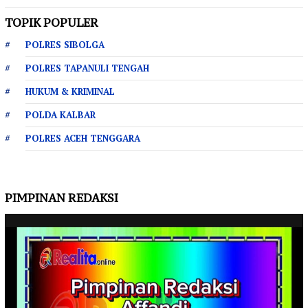
TOPIK POPULER
POLRES SIBOLGA
POLRES TAPANULI TENGAH
HUKUM & KRIMINAL
POLDA KALBAR
POLRES ACEH TENGGARA
PIMPINAN REDAKSI