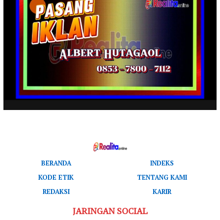
BERANDA
INDEKS
KODE ETIK
TENTANG KAMI
REDAKSI
KARIR
JARINGAN SOCIAL