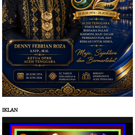
IKLAN