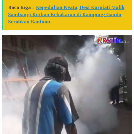
Baca Juga :
Kepedulian Nyata, Desi Kurniati Malik
Sambangi Korban Kebakaran di Kampung Gandu
Serahkan Bantuan