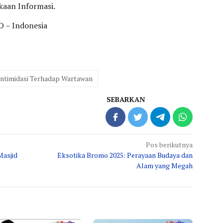
kaan Informasi.
 – Indonesia
Intimidasi Terhadap Wartawan
SEBARKAN
Pos berikutnya
Masjid
Eksotika Bromo 2025: Perayaan Budaya dan
Alam yang Megah