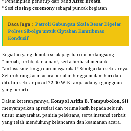
* Penampilan penutup dari band
After Breath
* Sesi
closing ceremony
sebagai puncak kegiatan
Baca Juga :
Patroli Gabungan Skala Besar Digelar
Polres Sibolga untuk Ciptakan Kamtibmas
Kondusif
Kegiatan yang dimulai sejak pagi hari ini berlangsung
*meriah, tertib, dan aman*, serta berhasil menarik
*antusiasme tinggi dari masyarakat* Sibolga dan sekitarnya.
Seluruh rangkaian acara berjalan hingga malam hari dan
ditutup sekitar pukul 22.00 WIB tanpa adanya gangguan
yang berarti.
Dalam keterangannya,
Kompol Arifin B. Tampubolon, SH
menyampaikan apresiasi dan terima kasih kepada seluruh
unsur masyarakat, panitia pelaksana, serta instansi terkait
yang telah mendukung kelancaran dan keamanan acara.