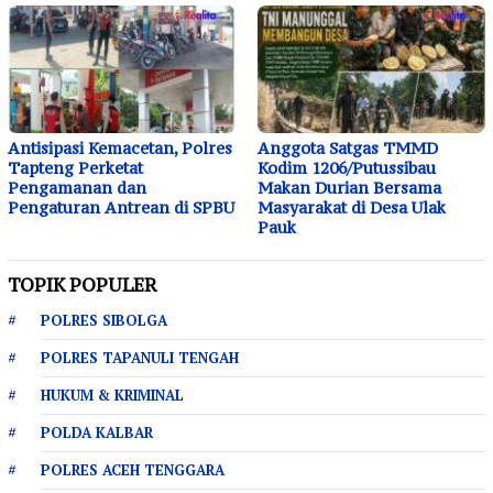
Antisipasi Kemacetan, Polres
Anggota Satgas TMMD
Tapteng Perketat
Kodim 1206/Putussibau
Pengamanan dan
Makan Durian Bersama
Pengaturan Antrean di SPBU
Masyarakat di Desa Ulak
Pauk
TOPIK POPULER
POLRES SIBOLGA
POLRES TAPANULI TENGAH
HUKUM & KRIMINAL
POLDA KALBAR
POLRES ACEH TENGGARA