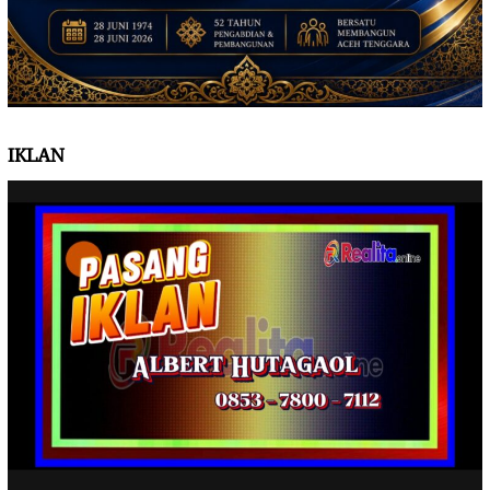
IKLAN