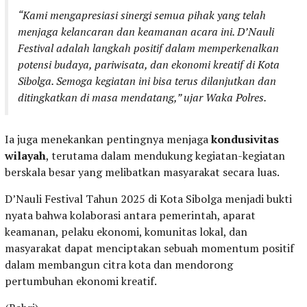
“Kami mengapresiasi sinergi semua pihak yang telah
menjaga kelancaran dan keamanan acara ini. D’Nauli
Festival adalah langkah positif dalam memperkenalkan
potensi budaya, pariwisata, dan ekonomi kreatif di Kota
Sibolga. Semoga kegiatan ini bisa terus dilanjutkan dan
ditingkatkan di masa mendatang,” ujar Waka Polres.
Ia juga menekankan pentingnya menjaga
kondusivitas
wilayah
, terutama dalam mendukung kegiatan-kegiatan
berskala besar yang melibatkan masyarakat secara luas.
D’Nauli Festival Tahun 2025 di Kota Sibolga menjadi bukti
nyata bahwa kolaborasi antara pemerintah, aparat
keamanan, pelaku ekonomi, komunitas lokal, dan
masyarakat dapat menciptakan sebuah momentum positif
dalam membangun citra kota dan mendorong
pertumbuhan ekonomi kreatif.