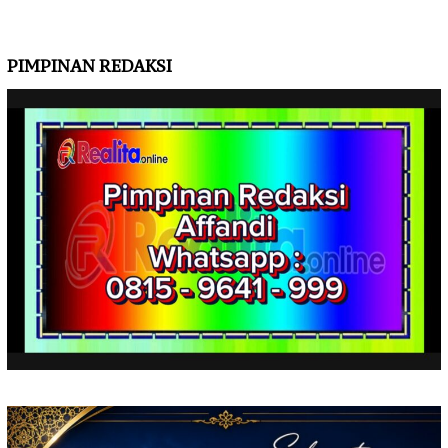
PIMPINAN REDAKSI