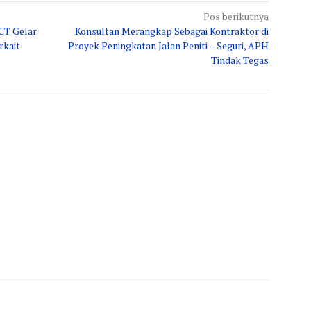
Pos berikutnya
CT Gelar
Konsultan Merangkap Sebagai Kontraktor di
rkait
Proyek Peningkatan Jalan Peniti – Seguri, APH
Tindak Tegas