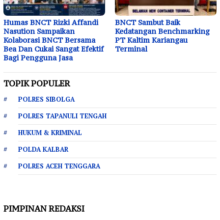
Humas BNCT Rizki Affandi
BNCT Sambut Baik
Nasution Sampaikan
Kedatangan Benchmarking
Kolaborasi BNCT Bersama
PT Kaltim Kariangau
Bea Dan Cukai Sangat Efektif
Terminal
Bagi Pengguna Jasa
TOPIK POPULER
POLRES SIBOLGA
POLRES TAPANULI TENGAH
HUKUM & KRIMINAL
POLDA KALBAR
POLRES ACEH TENGGARA
PIMPINAN REDAKSI