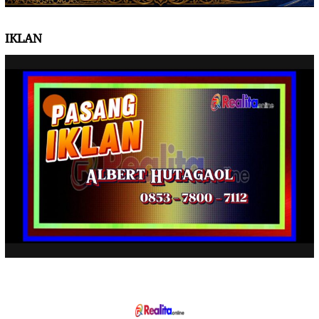
IKLAN