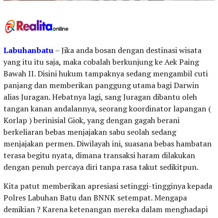
Labuhanbatu
– Jika anda bosan dengan destinasi wisata
yang itu itu saja, maka cobalah berkunjung ke Aek Paing
Bawah II. Disini hukum tampaknya sedang mengambil cuti
panjang dan memberikan panggung utama bagi Darwin
alias Juragan. Hebatnya lagi, sang Juragan dibantu oleh
tangan kanan andalannya, seorang koordinator lapangan (
Korlap ) berinisial Giok, yang dengan gagah berani
berkeliaran bebas menjajakan sabu seolah sedang
menjajakan permen. Diwilayah ini, suasana bebas hambatan
terasa begitu nyata, dimana transaksi haram dilakukan
dengan penuh percaya diri tanpa rasa takut sedikitpun.
Kita patut memberikan apresiasi setinggi-tingginya kepada
Polres Labuhan Batu dan BNNK setempat. Mengapa
demikian ? Karena ketenangan mereka dalam menghadapi