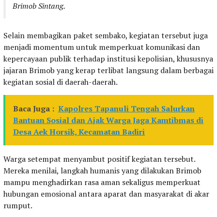
Brimob Sintang.
Selain membagikan paket sembako, kegiatan tersebut juga
menjadi momentum untuk memperkuat komunikasi dan
kepercayaan publik terhadap institusi kepolisian, khususnya
jajaran Brimob yang kerap terlibat langsung dalam berbagai
kegiatan sosial di daerah-daerah.
Baca Juga :
Kapolres Tapanuli Tengah Salurkan
Bantuan Sosial dan Ajak Warga Jaga Kamtibmas di
Desa Aek Horsik, Kecamatan Badiri
Warga setempat menyambut positif kegiatan tersebut.
Mereka menilai, langkah humanis yang dilakukan Brimob
mampu menghadirkan rasa aman sekaligus memperkuat
hubungan emosional antara aparat dan masyarakat di akar
rumput.