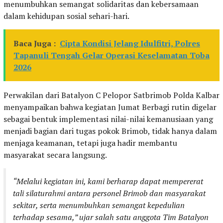
menumbuhkan semangat solidaritas dan kebersamaan
dalam kehidupan sosial sehari-hari.
Baca Juga :
Cipta Kondisi Jelang Idulfitri, Polres
Tapanuli Tengah Gelar Operasi Keselamatan Toba
2026
Perwakilan dari Batalyon C Pelopor Satbrimob Polda Kalbar
menyampaikan bahwa kegiatan Jumat Berbagi rutin digelar
sebagai bentuk implementasi nilai-nilai kemanusiaan yang
menjadi bagian dari tugas pokok Brimob, tidak hanya dalam
menjaga keamanan, tetapi juga hadir membantu
masyarakat secara langsung.
“Melalui kegiatan ini, kami berharap dapat mempererat
tali silaturahmi antara personel Brimob dan masyarakat
sekitar, serta menumbuhkan semangat kepedulian
terhadap sesama,” ujar salah satu anggota Tim Batalyon