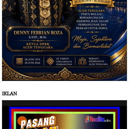
IKLAN