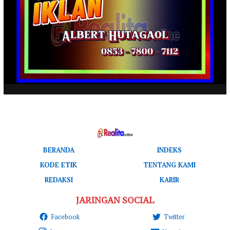
BERANDA
INDEKS
KODE ETIK
TENTANG KAMI
REDAKSI
KARIR
JARINGAN SOCIAL
Facebook
Twitter