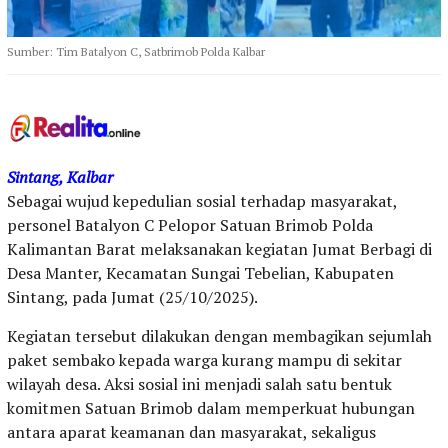
Sumber: Tim Batalyon C, Satbrimob Polda Kalbar
Sintang, Kalbar
Sebagai wujud kepedulian sosial terhadap masyarakat,
personel Batalyon C Pelopor Satuan Brimob Polda
Kalimantan Barat melaksanakan kegiatan Jumat Berbagi di
Desa Manter, Kecamatan Sungai Tebelian, Kabupaten
Sintang, pada Jumat (25/10/2025).
Kegiatan tersebut dilakukan dengan membagikan sejumlah
paket sembako kepada warga kurang mampu di sekitar
wilayah desa. Aksi sosial ini menjadi salah satu bentuk
komitmen Satuan Brimob dalam memperkuat hubungan
antara aparat keamanan dan masyarakat, sekaligus