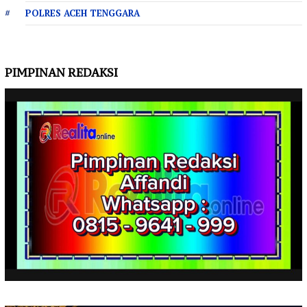
POLRES ACEH TENGGARA
PIMPINAN REDAKSI