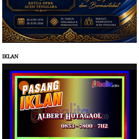
IKLAN