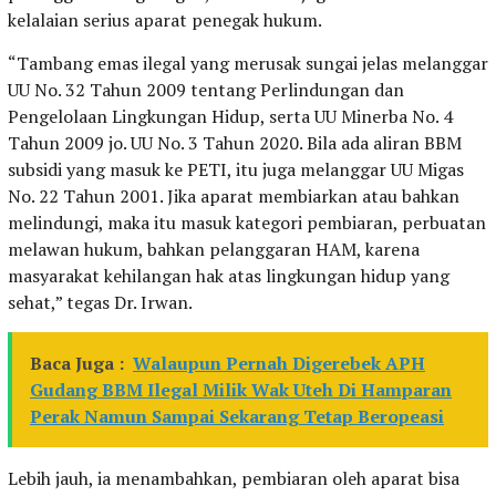
kelalaian serius aparat penegak hukum.
“Tambang emas ilegal yang merusak sungai jelas melanggar
UU No. 32 Tahun 2009 tentang Perlindungan dan
Pengelolaan Lingkungan Hidup, serta UU Minerba No. 4
Tahun 2009 jo. UU No. 3 Tahun 2020. Bila ada aliran BBM
subsidi yang masuk ke PETI, itu juga melanggar UU Migas
No. 22 Tahun 2001. Jika aparat membiarkan atau bahkan
melindungi, maka itu masuk kategori pembiaran, perbuatan
melawan hukum, bahkan pelanggaran HAM, karena
masyarakat kehilangan hak atas lingkungan hidup yang
sehat,” tegas Dr. Irwan.
Baca Juga :
Walaupun Pernah Digerebek APH
Gudang BBM Ilegal Milik Wak Uteh Di Hamparan
Perak Namun Sampai Sekarang Tetap Beropeasi
Lebih jauh, ia menambahkan, pembiaran oleh aparat bisa