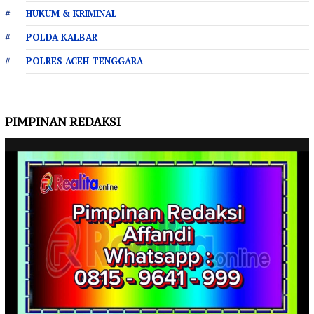
HUKUM & KRIMINAL
POLDA KALBAR
POLRES ACEH TENGGARA
PIMPINAN REDAKSI