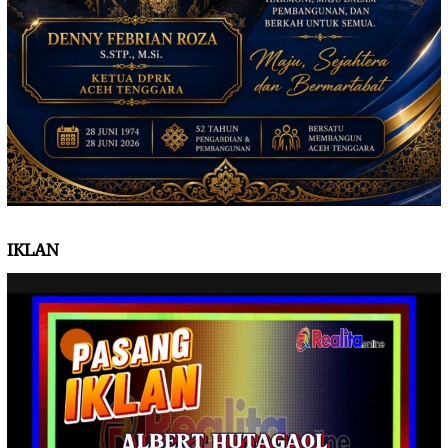
IKLAN