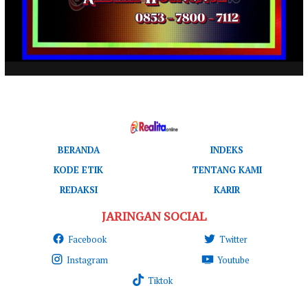
BERANDA
INDEKS
KODE ETIK
TENTANG KAMI
REDAKSI
KARIR
JARINGAN SOCIAL
Facebook
Twitter
Instagram
Youtube
Tiktok